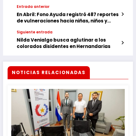
Entrada anterior
En Abril: Fono Ayuda registró 487 reportes
de vulneraciones hacia niñas, niños y
adolescentes
Siguiente entrada
Nilda Venialgo busca aglutinar a los
colorados disidentes en Hernandarias
NOTICIAS RELACIONADAS