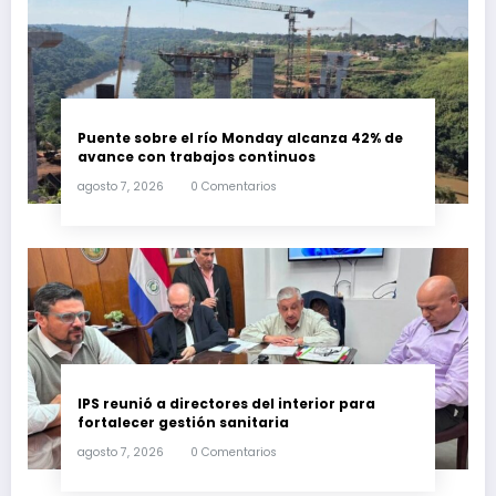
Puente sobre el río Monday alcanza 42% de
avance con trabajos continuos
agosto 7, 2026
0 Comentarios
IPS reunió a directores del interior para
fortalecer gestión sanitaria
agosto 7, 2026
0 Comentarios