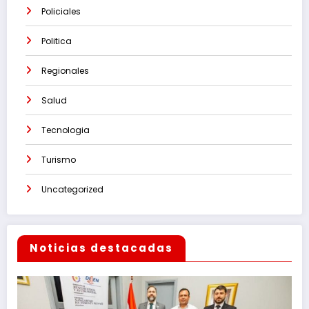
Policiales
Politica
Regionales
Salud
Tecnologia
Turismo
Uncategorized
Noticias destacadas