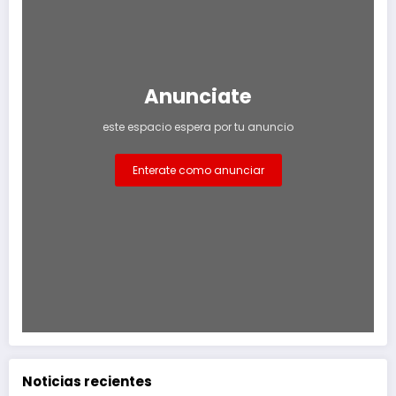
Anunciate
este espacio espera por tu anuncio
Enterate como anunciar
Noticias recientes