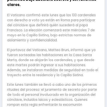
claros.
El Vaticano confirmó este lunes que los 133 cardenales
con derecho a voto ya están en Roma para participar
del cónclave que definirá quién sucederá al papa
Francisco. La elección comenzará este miércoles 7 de
mayo en la Capilla Sixtina, bajo estrictas normas de
aislamiento y confidencialidad.
El portavoz del Vaticano, Matteo Bruni, informó que ya
fueron sorteadas las habitaciones en la Casa Santa
Marta, donde se alojarán los cardenales, y que desde
este martes podrán ingresar a sus habitaciones.
Además, se instalaron medidas de seguridad en todo el
trayecto entre la residencia y la Capilla Sixtina.
Este lunes también se llevó a cabo uno de los primeros
rituales del proceso: el juramento de secreto por parte
de todo el personal involucrado en la organización del
cónclave, incluidos laicos y eclesiásticos. Quienes
rompan esta regla enfrentarán la excomunión