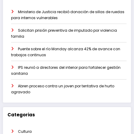
Ministerio de Justicia recibió donación de sillas de ruedas
para internos vulnerables
Solicitan prisión preventiva de imputado por violencia
familia
Puente sobre el río Monday alcanza 42% de avance con
trabajos continuos
IPS reunió a directores del interior para fortalecer gestión
sanitaria
Abren proceso contra un joven por tentativa de hurto
agravado
Categorias
Cultura