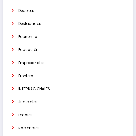
Deportes
Destacados
Economia
Educación
Empresariales
Frontera
INTERNACIONALES
Judiciales
Locales
Nacionales