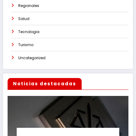
Regionales
Salud
Tecnologia
Turismo
Uncategorized
Noticias destacadas