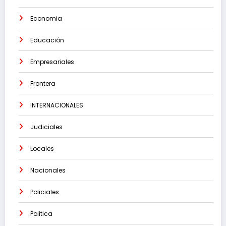
Economia
Educación
Empresariales
Frontera
INTERNACIONALES
Judiciales
Locales
Nacionales
Policiales
Politica