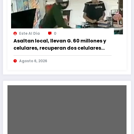
Este Al Día
0
Asaltan local, llevan G. 60 millones y
celulares, recuperan dos celulares
mediante rastreo y persecución
Agosto 6, 2026