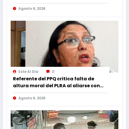
Agosto 6, 2026
Este Al Día
0
Referente del PPQ critica falta de
altura moral del PLRA al aliarse con
corruptos
Agosto 6, 2026