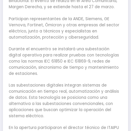
Binacional. El evento se realiza en el Área Comunitaria,
Margen Derecha, y se extiende hasta el 27 de marzo.
Participan representantes de la ANDE, Siemens, GE
Vernova, Fortinet, Ómicron y otras empresas del sector
eléctrico, junto a técnicos y especialistas en
automatización, protección y ciberseguridad.
Durante el encuentro se instalará una subestación
digital operativa para realizar pruebas con tecnologías
como las normas IEC 61850 e IEC 61869-9, redes de
comunicación, sincronismo de tiempo y mantenimiento
de estaciones.
Las subestaciones digitales integran sistemas de
comunicación en tiempo real, automatización y análisis
de datos. Esta tecnología se posiciona como una
alternativa a las subestaciones convencionales, con
aplicaciones que buscan optimizar la operación del
sistema eléctrico.
En la apertura participaron el director técnico de ITAIPU