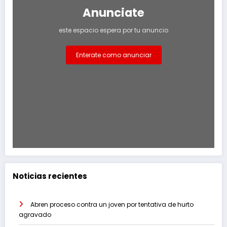
Anunciate
este espacio espera por tu anuncio
Enterate como anunciar
Noticias recientes
Abren proceso contra un joven por tentativa de hurto
agravado