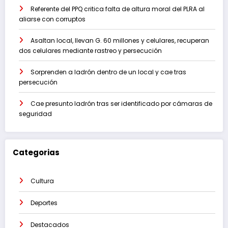
Referente del PPQ critica falta de altura moral del PLRA al
aliarse con corruptos
Asaltan local, llevan G. 60 millones y celulares, recuperan
dos celulares mediante rastreo y persecución
Sorprenden a ladrón dentro de un local y cae tras
persecución
Cae presunto ladrón tras ser identificado por cámaras de
seguridad
Categorias
Cultura
Deportes
Destacados