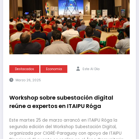
Destacados
Economia
Este Al Día
Marzo 26, 2025
Workshop sobre subestación digital
reúne a expertos en ITAIPU Róga
Este martes 25 de marzo arrancó en ITAIPU Róga la
segunda edición del Workshop Subestación Digital,
organizada por CIGRÉ-Paraguay con apoyo de ITAIPU