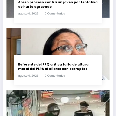
Abren proceso contra un joven por tentativa
de hurto agravado
agosto 6, 2026
0 Comentarios
Referente del PPQ critica falta de altura
moral del PLRA al aliarse con corruptos
agosto 6, 2026
0 Comentarios