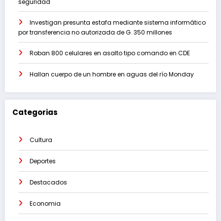
seguridad
Investigan presunta estafa mediante sistema informático
por transferencia no autorizada de G. 350 millones
Roban 800 celulares en asalto tipo comando en CDE
Hallan cuerpo de un hombre en aguas del río Monday
Categorias
Cultura
Deportes
Destacados
Economia