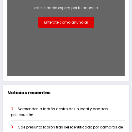
este espacio espera por tu anuncio
Enterate como anunciar
Noticias recientes
Sorprenden a ladrón dentro de un local y cae tras
persecución
Cae presunto ladrón tras ser identificado por cámaras de