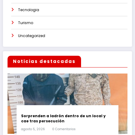
Tecnologia
Turismo
Uncategorized
Noticias destacadas
Sorprenden a ladrón dentro de un local y
cae tras persecución
agosto 5, 2026
0 Comentarios