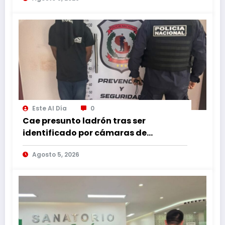
Este Al Día
0
Cae presunto ladrón tras ser
identificado por cámaras de
seguridad
Agosto 5, 2026