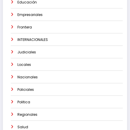
Educación
Empresariales
Frontera
INTERNACIONALES
Judiciales
Locales
Nacionales
Policiales
Politica
Regionales
Salud