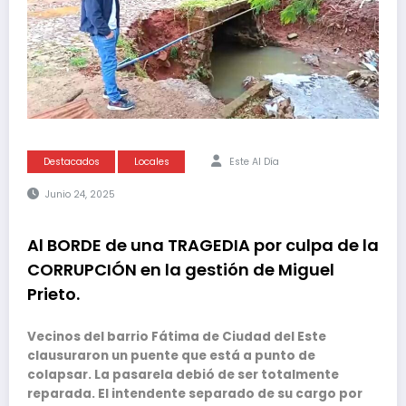
Destacados
Locales
Este Al Día
Junio 24, 2025
Al BORDE de una TRAGEDIA por culpa de la
CORRUPCIÓN en la gestión de Miguel
Prieto.
Vecinos del barrio Fátima de Ciudad del Este
clausuraron un puente que está a punto de
colapsar. La pasarela debió de ser totalmente
reparada. El intendente separado de su cargo por