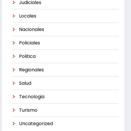
Judiciales
Locales
Nacionales
Policiales
Politica
Regionales
Salud
Tecnologia
Turismo
Uncategorized