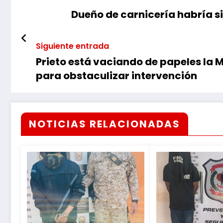
Dueño de carnicería habría s
Siguiente entrada
Prieto está vaciando de papeles la M
para obstaculizar intervención
NOTICIAS RELACIONADAS