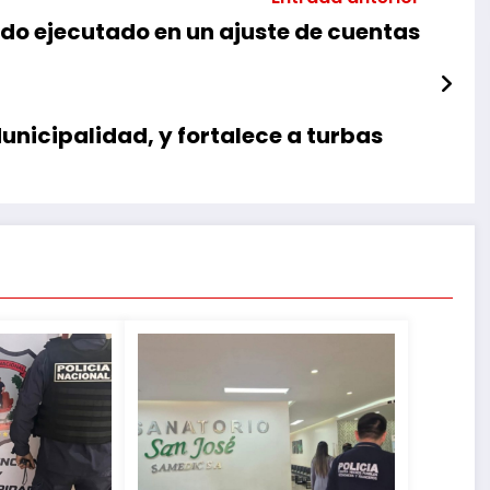
ido ejecutado en un ajuste de cuentas
unicipalidad, y fortalece a turbas