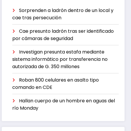
Sorprenden a ladrón dentro de un local y
cae tras persecución
Cae presunto ladrón tras ser identificado
por cámaras de seguridad
Investigan presunta estafa mediante
sistema informático por transferencia no
autorizada de G. 350 millones
Roban 800 celulares en asalto tipo
comando en CDE
Hallan cuerpo de un hombre en aguas del
río Monday