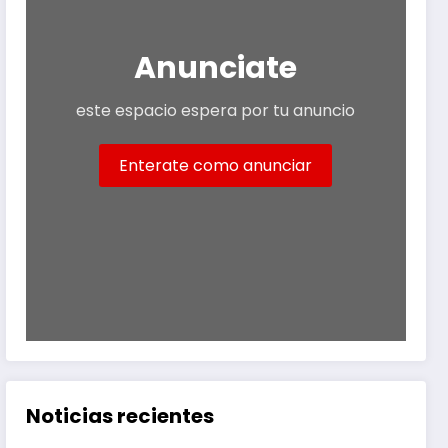
Anunciate
este espacio espera por tu anuncio
Enterate como anunciar
Noticias recientes