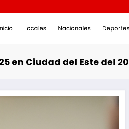
Inicio
Locales
Nacionales
Deporte
5 en Ciudad del Este del 20