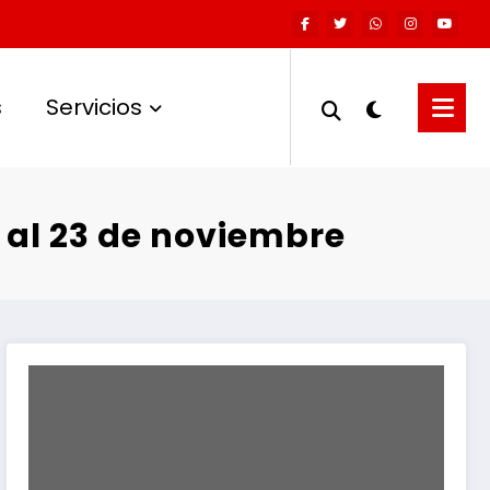
s
Servicios
 al 23 de noviembre