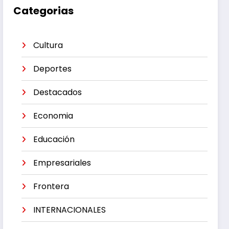
Categorias
Cultura
Deportes
Destacados
Economia
Educación
Empresariales
Frontera
INTERNACIONALES