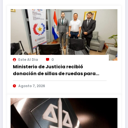
Este Al Día
0
Ministerio de Justicia recibió
donación de sillas de ruedas para
internos vulnerables
Agosto 7, 2026