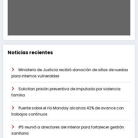
Noticias recientes
Ministerio de Justicia recibió donación de sillas de ruedas
para internos vulnerables
Solicitan prisión preventiva de imputado por violencia
familia
Puente sobre el río Monday alcanza 42% de avance con
trabajos continuos
IPS reunió a directores del interior para fortalecer gestión
sanitaria