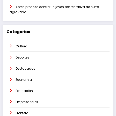
Abren proceso contra un joven por tentativa de hurto
agravado
Categorias
Cultura
Deportes
Destacados
Economia
Educación
Empresariales
Frontera