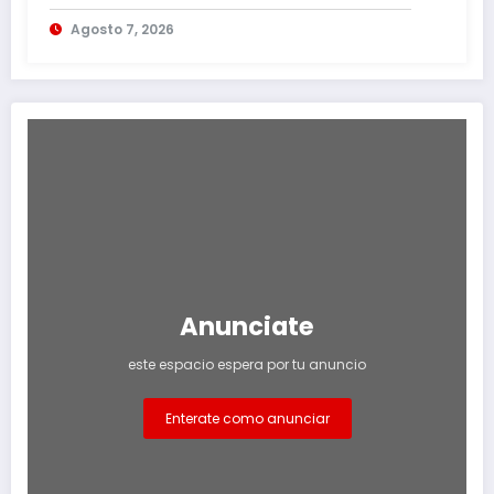
continuos
Agosto 7, 2026
Anunciate
este espacio espera por tu anuncio
Enterate como anunciar