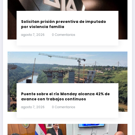
Solicitan prisión preventiva de imputado
por violencia familia
agosto 7, 2026
0 Comentarios
Puente sobre el río Monday alcanza 42% de
avance con trabajos continuos
agosto 7, 2026
0 Comentarios