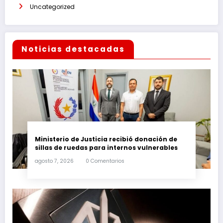
Uncategorized
Noticias destacadas
Ministerio de Justicia recibió donación de
sillas de ruedas para internos vulnerables
agosto 7, 2026
0 Comentarios