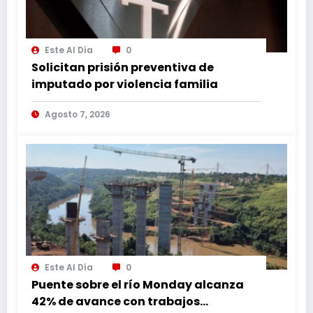
Este Al Día
0
Solicitan prisión preventiva de
imputado por violencia familia
Agosto 7, 2026
Este Al Día
0
Puente sobre el río Monday alcanza
42% de avance con trabajos