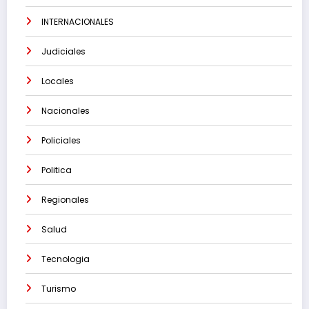
INTERNACIONALES
Judiciales
Locales
Nacionales
Policiales
Politica
Regionales
Salud
Tecnologia
Turismo