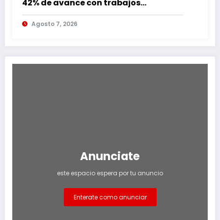
42% de avance con trabajos
continuos
Agosto 7, 2026
Anunciate
este espacio espera por tu anuncio
Enterate como anunciar