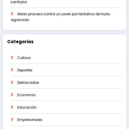
sanitaria
Abren proceso contra un joven por tentativa de hurto
agravado
Categorias
Cultura
Deportes
Destacados
Economia
Educación
Empresariales