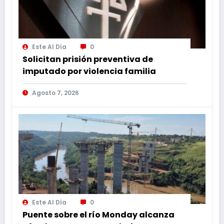
Este Al Día
0
Solicitan prisión preventiva de
imputado por violencia familia
Agosto 7, 2026
Este Al Día
0
Puente sobre el río Monday alcanza