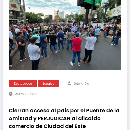
Destacados
Locales
Este Al Día
Marzo 25, 2025
Cierran acceso al país por el Puente de la
Amistad y PERJUDICAN al alicaído
comercio de Ciudad del Este