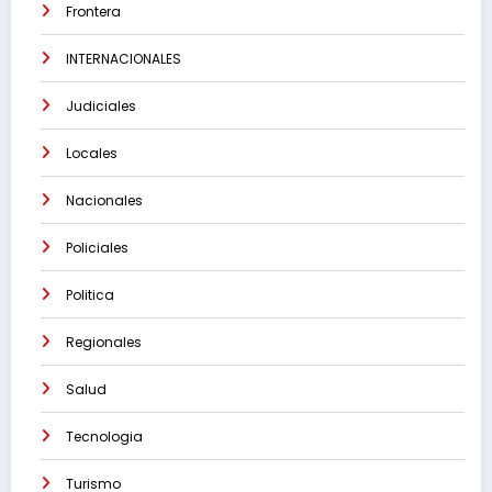
Frontera
INTERNACIONALES
Judiciales
Locales
Nacionales
Policiales
Politica
Regionales
Salud
Tecnologia
Turismo