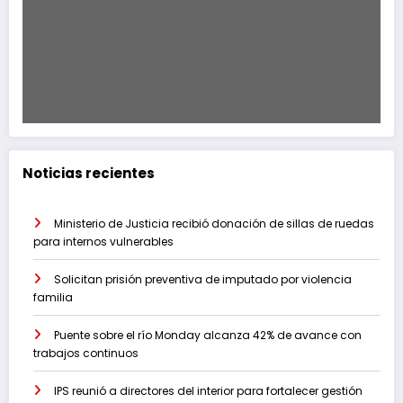
Noticias recientes
Ministerio de Justicia recibió donación de sillas de ruedas
para internos vulnerables
Solicitan prisión preventiva de imputado por violencia
familia
Puente sobre el río Monday alcanza 42% de avance con
trabajos continuos
IPS reunió a directores del interior para fortalecer gestión