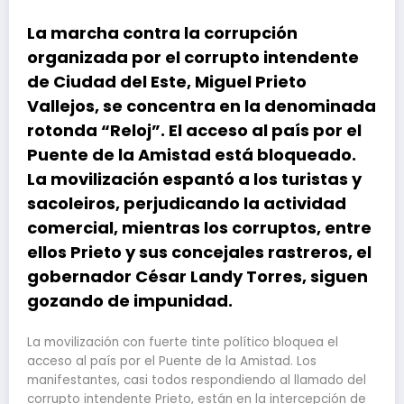
La marcha contra la corrupción
organizada por el corrupto intendente
de Ciudad del Este, Miguel Prieto
Vallejos, se concentra en la denominada
rotonda “Reloj”. El acceso al país por el
Puente de la Amistad está bloqueado.
La movilización espantó a los turistas y
sacoleiros, perjudicando la actividad
comercial, mientras los corruptos, entre
ellos Prieto y sus concejales rastreros, el
gobernador César Landy Torres, siguen
gozando de impunidad.
La movilización con fuerte tinte político bloquea el
acceso al país por el Puente de la Amistad. Los
manifestantes, casi todos respondiendo al llamado del
corrupto intendente Prieto, están en la intercepción de