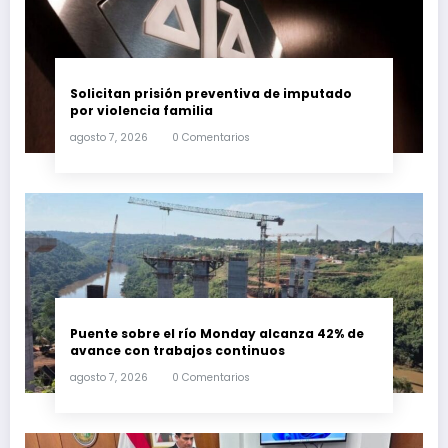
Solicitan prisión preventiva de imputado
por violencia familia
agosto 7, 2026
0 Comentarios
Puente sobre el río Monday alcanza 42% de
avance con trabajos continuos
agosto 7, 2026
0 Comentarios