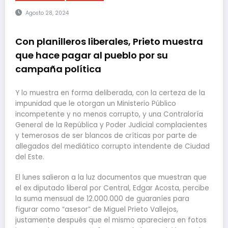
Agosto 28, 2024
Con planilleros liberales, Prieto muestra
que hace pagar al pueblo por su
campaña política
Y lo muestra en forma deliberada, con la certeza de la
impunidad que le otorgan un Ministerio Público
incompetente y no menos corrupto, y una Contraloría
General de la República y Poder Judicial complacientes
y temerosos de ser blancos de críticas por parte de
allegados del mediático corrupto intendente de Ciudad
del Este.
El lunes salieron a la luz documentos que muestran que
el ex diputado liberal por Central, Edgar Acosta, percibe
la suma mensual de 12.000.000 de guaraníes para
figurar como “asesor” de Miguel Prieto Vallejos,
justamente después que el mismo apareciera en fotos