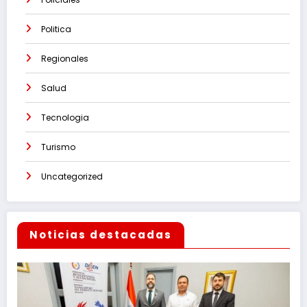
Politica
Regionales
Salud
Tecnologia
Turismo
Uncategorized
Noticias destacadas