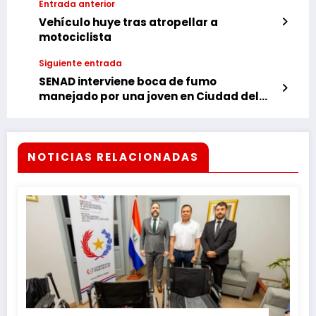
Entrada anterior
Vehículo huye tras atropellar a
motociclista
Siguiente entrada
SENAD interviene boca de fumo
manejado por una joven en Ciudad del
Este
NOTICIAS RELACIONADAS