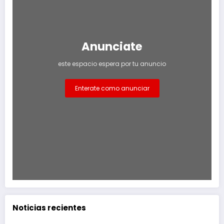
Anunciate
este espacio espera por tu anuncio
Enterate como anunciar
Noticias recientes