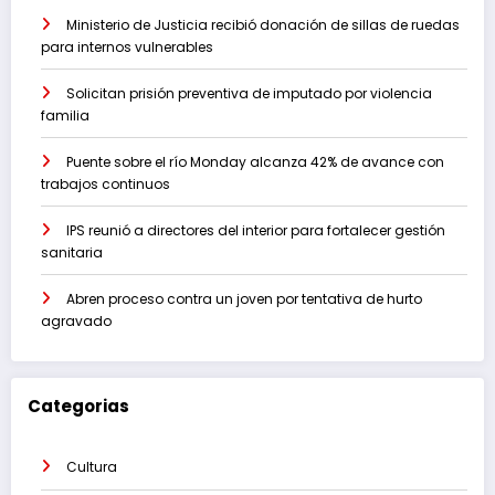
Ministerio de Justicia recibió donación de sillas de ruedas
para internos vulnerables
Solicitan prisión preventiva de imputado por violencia
familia
Puente sobre el río Monday alcanza 42% de avance con
trabajos continuos
IPS reunió a directores del interior para fortalecer gestión
sanitaria
Abren proceso contra un joven por tentativa de hurto
agravado
Categorias
Cultura