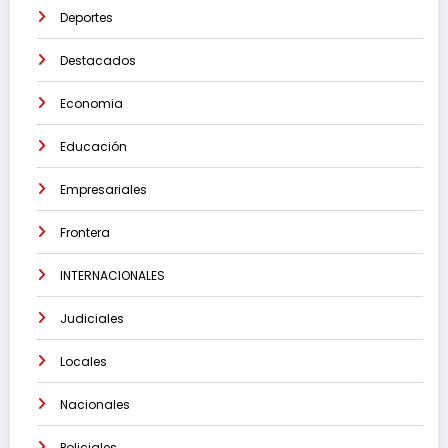
Deportes
Destacados
Economia
Educación
Empresariales
Frontera
INTERNACIONALES
Judiciales
Locales
Nacionales
Policiales