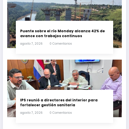
Puente sobre el río Monday alcanza 42% de
avance con trabajos continuos
agosto 7, 2026
0 Comentarios
IPS reunió a directores del interior para
fortalecer gestión sanitaria
agosto 7, 2026
0 Comentarios