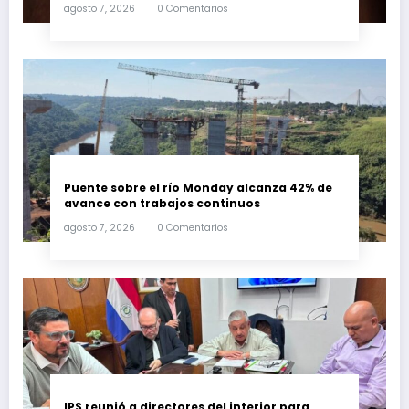
agosto 7, 2026
0 Comentarios
Puente sobre el río Monday alcanza 42% de
avance con trabajos continuos
agosto 7, 2026
0 Comentarios
IPS reunió a directores del interior para