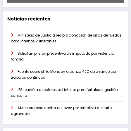
Noticias recientes
Ministerio de Justicia recibió donación de sillas de ruedas
para internos vulnerables
Solicitan prisión preventiva de imputado por violencia
familia
Puente sobre el río Monday alcanza 42% de avance con
trabajos continuos
IPS reunió a directores del interior para fortalecer gestión
sanitaria
Abren proceso contra un joven por tentativa de hurto
agravado