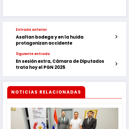
Entrada anterior
Asaltan bodega y en la huida
protagonizan accidente
Siguiente entrada
En sesión extra, Cámara de Diputados
trata hoy el PGN 2025
NOTICIAS RELACIONADAS