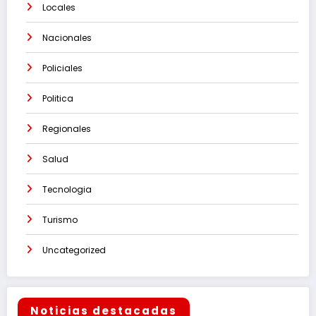
Locales
Nacionales
Policiales
Politica
Regionales
Salud
Tecnologia
Turismo
Uncategorized
Noticias destacadas