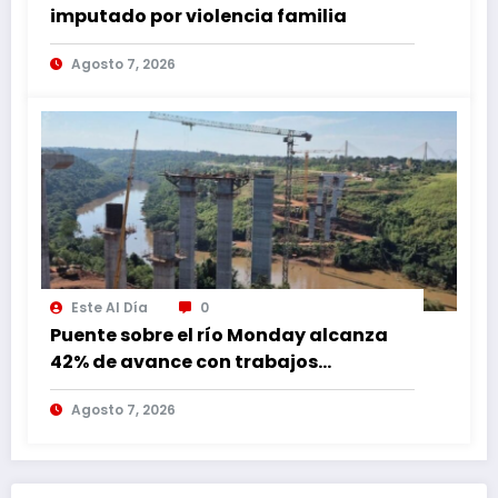
imputado por violencia familia
Agosto 7, 2026
Este Al Día
0
Puente sobre el río Monday alcanza
42% de avance con trabajos
continuos
Agosto 7, 2026