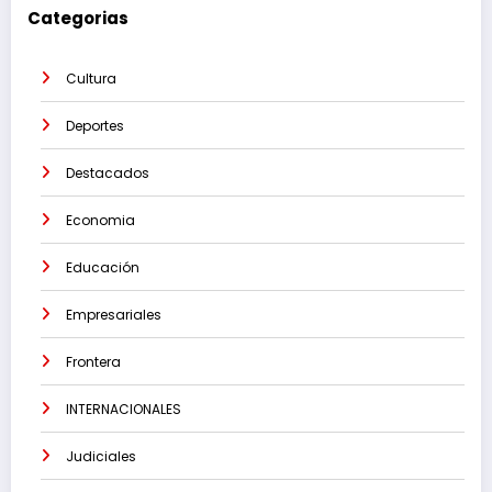
Categorias
Cultura
Deportes
Destacados
Economia
Educación
Empresariales
Frontera
INTERNACIONALES
Judiciales