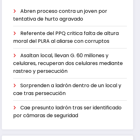
Abren proceso contra un joven por
tentativa de hurto agravado
Referente del PPQ critica falta de altura
moral del PLRA al aliarse con corruptos
Asaltan local, llevan G. 60 millones y
celulares, recuperan dos celulares mediante
rastreo y persecución
Sorprenden a ladrón dentro de un local y
cae tras persecución
Cae presunto ladrón tras ser identificado
por cámaras de seguridad