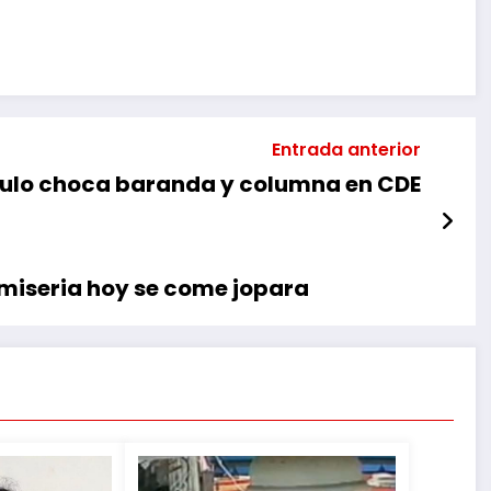
Entrada anterior
ulo choca baranda y columna en CDE
 miseria hoy se come jopara