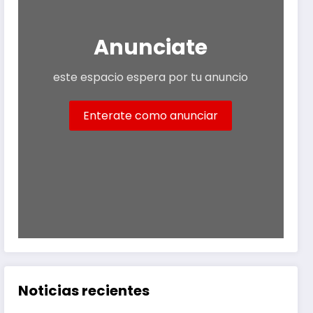
Anunciate
este espacio espera por tu anuncio
Enterate como anunciar
Noticias recientes