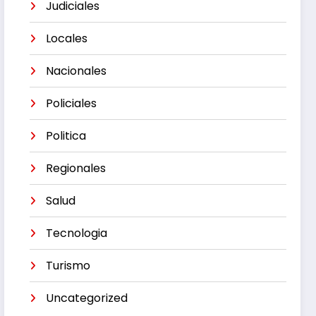
Judiciales
Locales
Nacionales
Policiales
Politica
Regionales
Salud
Tecnologia
Turismo
Uncategorized