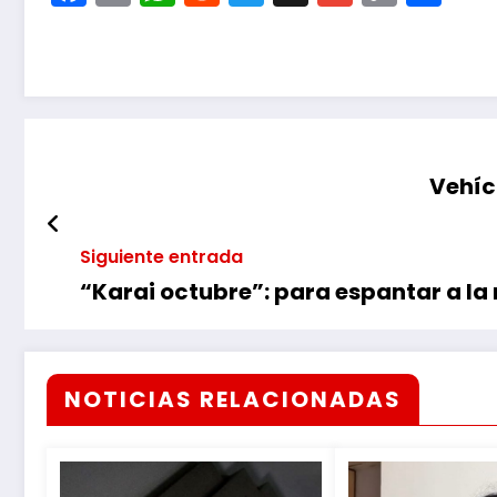
Link
Vehíc
Siguiente entrada
“Karai octubre”: para espantar a la
NOTICIAS RELACIONADAS