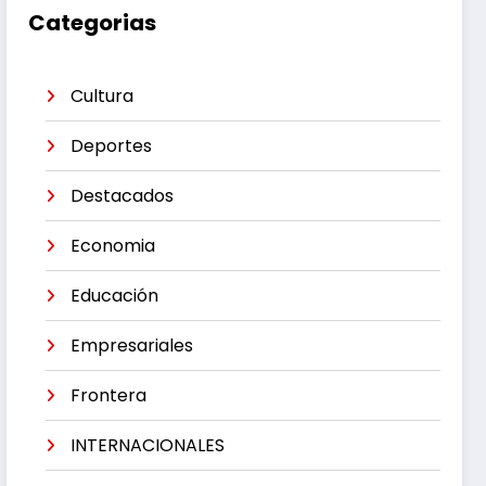
Categorias
Cultura
Deportes
Destacados
Economia
Educación
Empresariales
Frontera
INTERNACIONALES