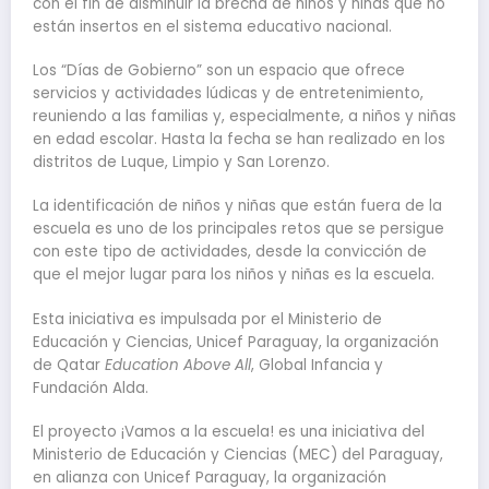
con el fin de disminuir la brecha de niños y niñas que no
están insertos en el sistema educativo nacional.
Los “Días de Gobierno” son un espacio que ofrece
servicios y actividades lúdicas y de entretenimiento,
reuniendo a las familias y, especialmente, a niños y niñas
en edad escolar. Hasta la fecha se han realizado en los
distritos de Luque, Limpio y San Lorenzo.
La identificación de niños y niñas que están fuera de la
escuela es uno de los principales retos que se persigue
con este tipo de actividades, desde la convicción de
que el mejor lugar para los niños y niñas es la escuela.
Esta iniciativa es impulsada por el Ministerio de
Educación y Ciencias, Unicef Paraguay, la organización
de Qatar
Education Above All
, Global Infancia y
Fundación Alda.
El proyecto ¡Vamos a la escuela! es una iniciativa del
Ministerio de Educación y Ciencias (MEC) del Paraguay,
en alianza con Unicef Paraguay, la organización