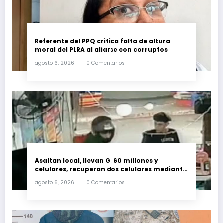
Referente del PPQ critica falta de altura
moral del PLRA al aliarse con corruptos
agosto 6, 2026
0 Comentarios
Asaltan local, llevan G. 60 millones y
celulares, recuperan dos celulares mediante
rastreo y persecución
agosto 6, 2026
0 Comentarios