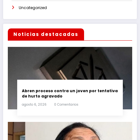
Uncategorized
Noticias destacadas
Abren proceso contra un joven por tentativa
de hurto agravado
agosto 6, 2026
0 Comentarios