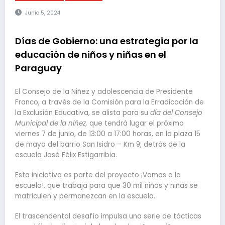
Junio 5, 2024
Días de Gobierno: una estrategia por la
educación de niños y niñas en el
Paraguay
El Consejo de la Niñez y adolescencia de Presidente
Franco, a través de la Comisión para la Erradicación de
la Exclusión Educativa, se alista para su
día del Consejo
Municipal de la niñez,
que tendrá lugar el próximo
viernes 7 de junio, de 13:00 a 17:00 horas, en la plaza 15
de mayo del barrio San Isidro – Km 9; detrás de la
escuela José Félix Estigarribia.
Esta iniciativa es parte del proyecto ¡Vamos a la
escuela!, que trabaja para que 30 mil niños y niñas se
matriculen y permanezcan en la escuela.
El trascendental desafío impulsa una serie de tácticas