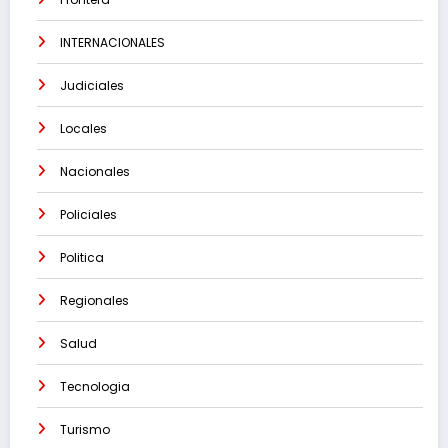
INTERNACIONALES
Judiciales
Locales
Nacionales
Policiales
Politica
Regionales
Salud
Tecnologia
Turismo