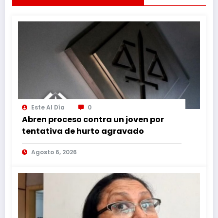
Este Al Día
0
Abren proceso contra un joven por
tentativa de hurto agravado
Agosto 6, 2026