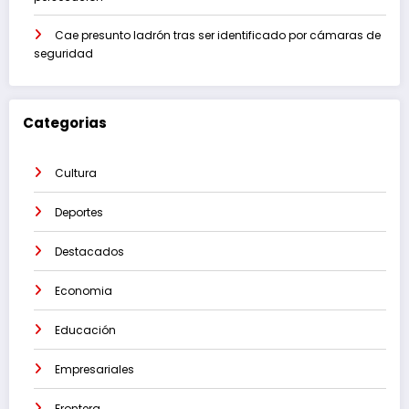
Cae presunto ladrón tras ser identificado por cámaras de
seguridad
Categorias
Cultura
Deportes
Destacados
Economia
Educación
Empresariales
Frontera