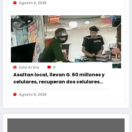
Agosto 6, 2026
Este Al Día
0
Asaltan local, llevan G. 60 millones y
celulares, recuperan dos celulares
mediante rastreo y persecución
Agosto 6, 2026