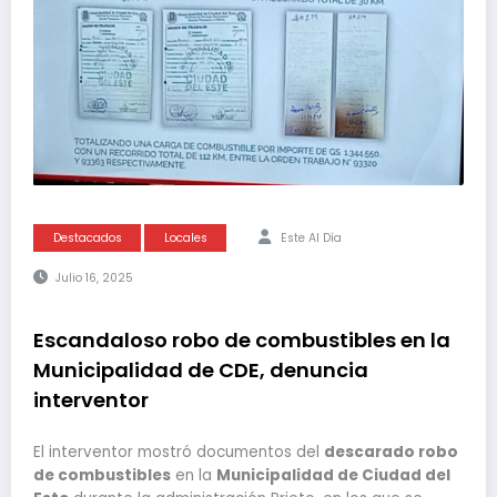
Destacados
Locales
Este Al Día
Julio 16, 2025
Escandaloso robo de combustibles en la
Municipalidad de CDE, denuncia
interventor
El interventor mostró documentos del
descarado robo
de combustibles
en la
Municipalidad de Ciudad del