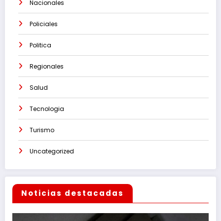
Nacionales
Policiales
Politica
Regionales
Salud
Tecnologia
Turismo
Uncategorized
Noticias destacadas