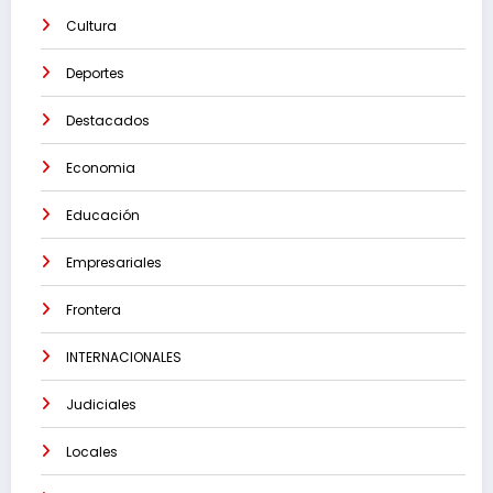
Cultura
Deportes
Destacados
Economia
Educación
Empresariales
Frontera
INTERNACIONALES
Judiciales
Locales