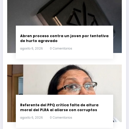
Abren proceso contra un joven por tentativa
de hurto agravado
agosto 6, 2026
0 Comentarios
Referente del PPQ critica falta de altura
moral del PLRA al aliarse con corruptos
agosto 6, 2026
0 Comentarios