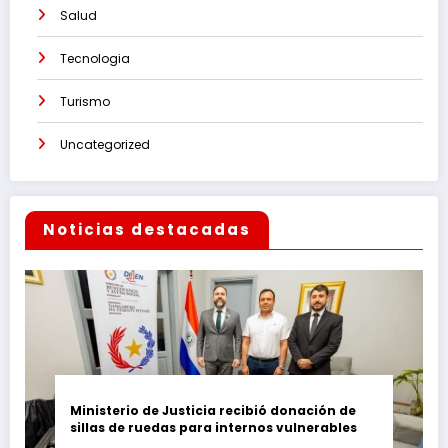
Salud
Tecnologia
Turismo
Uncategorized
Noticias destacadas
Ministerio de Justicia recibió donación de
sillas de ruedas para internos vulnerables