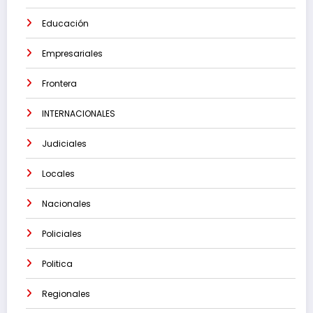
Educación
Empresariales
Frontera
INTERNACIONALES
Judiciales
Locales
Nacionales
Policiales
Politica
Regionales