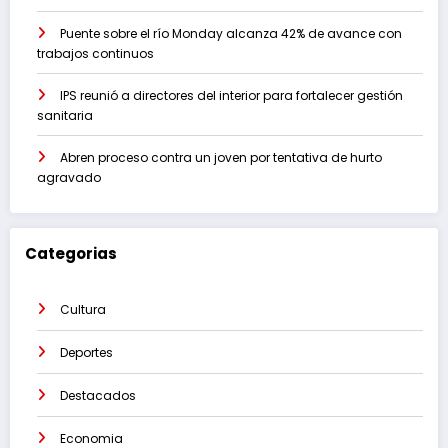
Puente sobre el río Monday alcanza 42% de avance con
trabajos continuos
IPS reunió a directores del interior para fortalecer gestión
sanitaria
Abren proceso contra un joven por tentativa de hurto
agravado
Categorias
Cultura
Deportes
Destacados
Economia