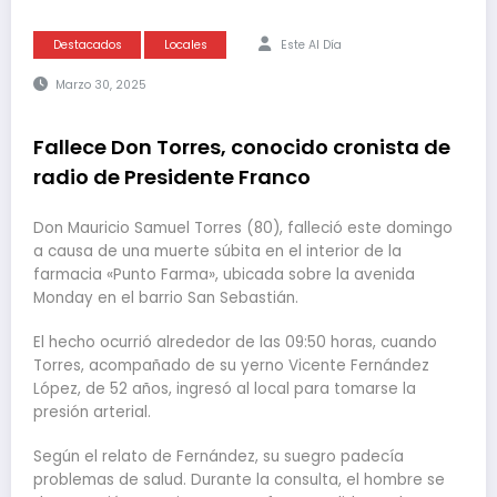
Destacados
Locales
Este Al Día
Marzo 30, 2025
Fallece Don Torres, conocido cronista de
radio de Presidente Franco
Don Mauricio Samuel Torres (80), falleció este domingo
a causa de una muerte súbita en el interior de la
farmacia «Punto Farma», ubicada sobre la avenida
Monday en el barrio San Sebastián.
El hecho ocurrió alrededor de las 09:50 horas, cuando
Torres, acompañado de su yerno Vicente Fernández
López, de 52 años, ingresó al local para tomarse la
presión arterial.
Según el relato de Fernández, su suegro padecía
problemas de salud. Durante la consulta, el hombre se