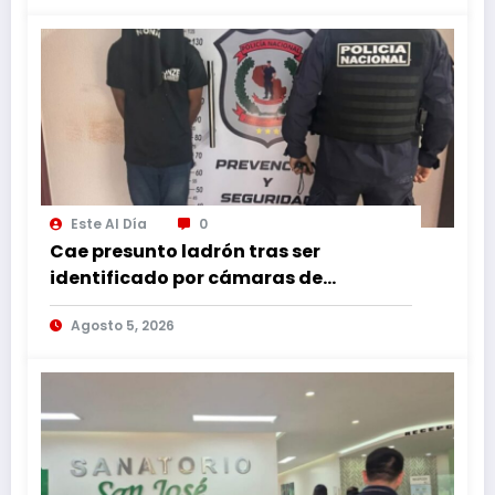
Este Al Día
0
Cae presunto ladrón tras ser
identificado por cámaras de
seguridad
Agosto 5, 2026