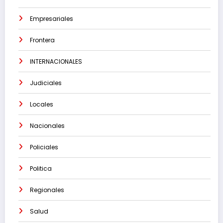
Empresariales
Frontera
INTERNACIONALES
Judiciales
Locales
Nacionales
Policiales
Politica
Regionales
Salud