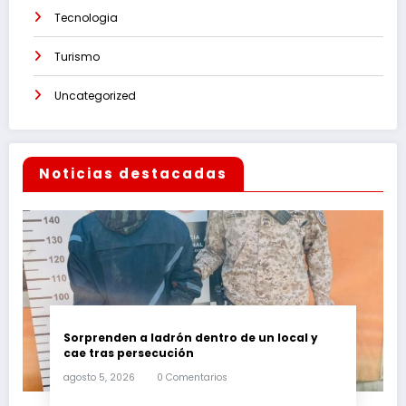
Tecnologia
Turismo
Uncategorized
Noticias destacadas
Sorprenden a ladrón dentro de un local y
cae tras persecución
agosto 5, 2026
0 Comentarios