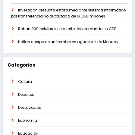
Investigan presunta estafa mediante sistema informático
por transferencia no autorizada de G. 350 millones
Roban 800 celulares en asalto tipo comando en CDE
Hallan cuerpo de un hombre en aguas del río Monday
Categorias
Cultura
Deportes
Destacados
Economia
Educación