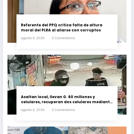
Referente del PPQ critica falta de altura
moral del PLRA al aliarse con corruptos
agosto 6, 2026
0 Comentarios
Asaltan local, llevan G. 60 millones y
celulares, recuperan dos celulares mediante
rastreo y persecución
agosto 6, 2026
0 Comentarios