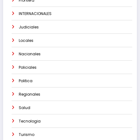
Frontera
INTERNACIONALES
Judiciales
Locales
Nacionales
Policiales
Politica
Regionales
Salud
Tecnologia
Turismo