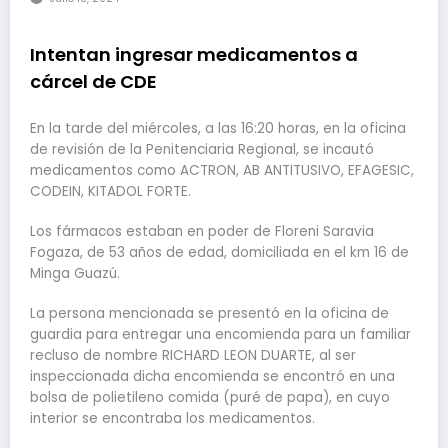
Intentan ingresar medicamentos a
cárcel de CDE
En la tarde del miércoles, a las 16:20 horas, en la oficina
de revisión de la Penitenciaria Regional, se incautó
medicamentos como ACTRON, AB ANTITUSIVO, EFAGESIC,
CODEIN, KITADOL FORTE.
Los fármacos estaban en poder de Floreni Saravia
Fogaza, de 53 años de edad, domiciliada en el km 16 de
Minga Guazú.
La persona mencionada se presentó en la oficina de
guardia para entregar una encomienda para un familiar
recluso de nombre RICHARD LEON DUARTE, al ser
inspeccionada dicha encomienda se encontró en una
bolsa de polietileno comida (puré de papa), en cuyo
interior se encontraba los medicamentos.