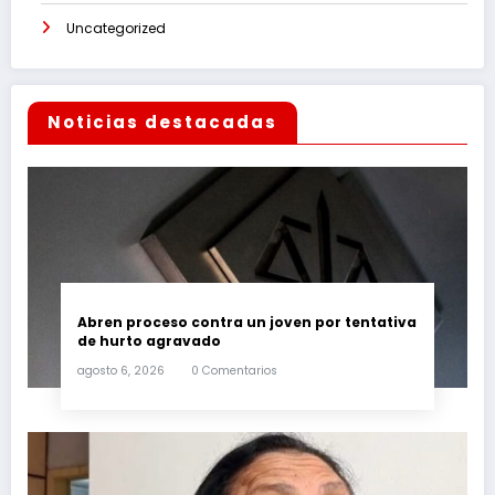
Uncategorized
Noticias destacadas
Abren proceso contra un joven por tentativa
de hurto agravado
agosto 6, 2026
0 Comentarios