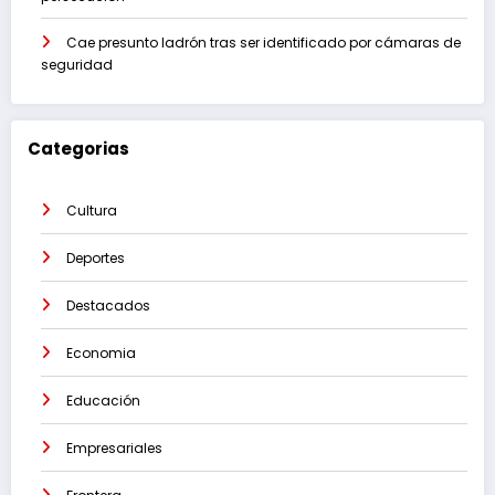
Cae presunto ladrón tras ser identificado por cámaras de
seguridad
Categorias
Cultura
Deportes
Destacados
Economia
Educación
Empresariales