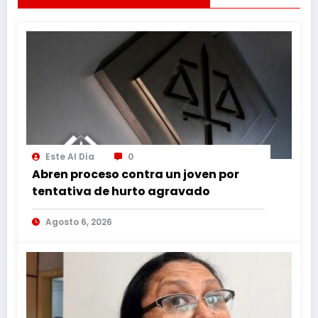
Este Al Día
0
Abren proceso contra un joven por
tentativa de hurto agravado
Agosto 6, 2026