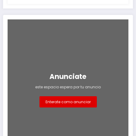
Anunciate
este espacio espera por tu anuncio
Enterate como anunciar