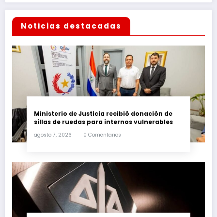
Noticias destacadas
Ministerio de Justicia recibió donación de
sillas de ruedas para internos vulnerables
agosto 7, 2026
0 Comentarios