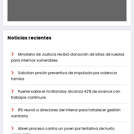
Noticias recientes
Ministerio de Justicia recibió donación de sillas de ruedas
para internos vulnerables
Solicitan prisión preventiva de imputado por violencia
familia
Puente sobre el río Monday alcanza 42% de avance con
trabajos continuos
IPS reunió a directores del interior para fortalecer gestión
sanitaria
Abren proceso contra un joven por tentativa de hurto