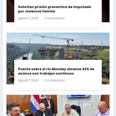
Solicitan prisión preventiva de imputado
por violencia familia
agosto 7, 2026
0 Comentarios
Puente sobre el río Monday alcanza 42% de
avance con trabajos continuos
agosto 7, 2026
0 Comentarios