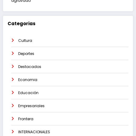
agravado
Categorias
Cultura
Deportes
Destacados
Economia
Educación
Empresariales
Frontera
INTERNACIONALES