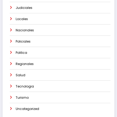
Judiciales
Locales
Nacionales
Policiales
Politica
Regionales
Salud
Tecnologia
Turismo
Uncategorized