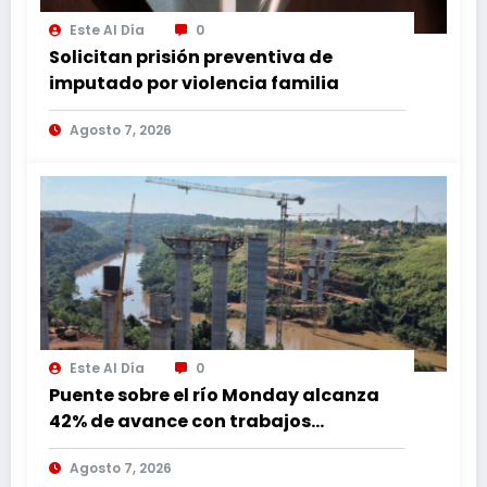
Este Al Día
0
Solicitan prisión preventiva de
imputado por violencia familia
Agosto 7, 2026
Este Al Día
0
Puente sobre el río Monday alcanza
42% de avance con trabajos
continuos
Agosto 7, 2026