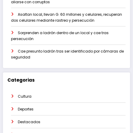
aliarse con corruptos
Asaltan local, llevan G. 60 millones y celulares, recuperan
dos celulares mediante rastreo y persecución
Sorprenden a ladrón dentro de un local y cae tras
persecución
Cae presunto ladrón tras ser identificado por cámaras de
seguridad
Categorias
Cultura
Deportes
Destacados