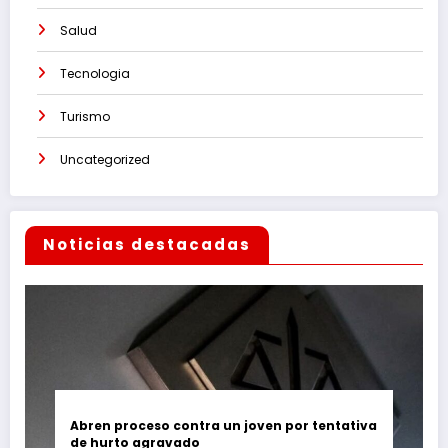
Salud
Tecnologia
Turismo
Uncategorized
Noticias destacadas
Abren proceso contra un joven por tentativa
de hurto agravado