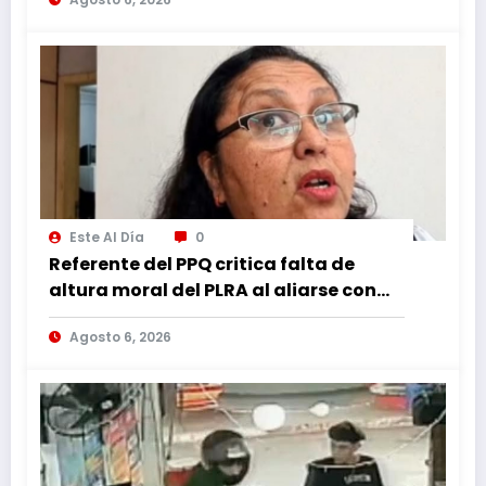
Este Al Día
0
Referente del PPQ critica falta de
altura moral del PLRA al aliarse con
corruptos
Agosto 6, 2026