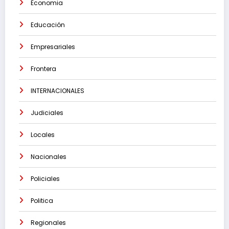
Economia
Educación
Empresariales
Frontera
INTERNACIONALES
Judiciales
Locales
Nacionales
Policiales
Politica
Regionales