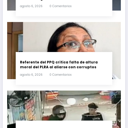
agosto 6, 2026
0 Comentarios
Referente del PPQ critica falta de altura
moral del PLRA al aliarse con corruptos
agosto 6, 2026
0 Comentarios