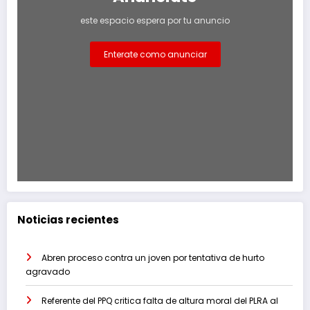
este espacio espera por tu anuncio
Enterate como anunciar
Noticias recientes
Abren proceso contra un joven por tentativa de hurto
agravado
Referente del PPQ critica falta de altura moral del PLRA al