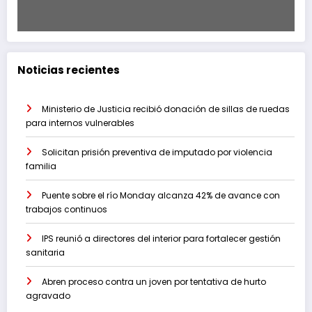
Noticias recientes
Ministerio de Justicia recibió donación de sillas de ruedas
para internos vulnerables
Solicitan prisión preventiva de imputado por violencia
familia
Puente sobre el río Monday alcanza 42% de avance con
trabajos continuos
IPS reunió a directores del interior para fortalecer gestión
sanitaria
Abren proceso contra un joven por tentativa de hurto
agravado