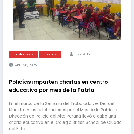
Destacados
Locales
Este Al Día
Abril 28, 2025
Policías imparten charlas en centro
educativo por mes de la Patria
En el marco de la Semana del Trabajador, el Día del
Maestro y las celebraciones por el Mes de la Patria, la
Dirección de Policía del Alto Paraná llevó a cabo una
charla educativa en el Colegio British School de Ciudad
del Este.