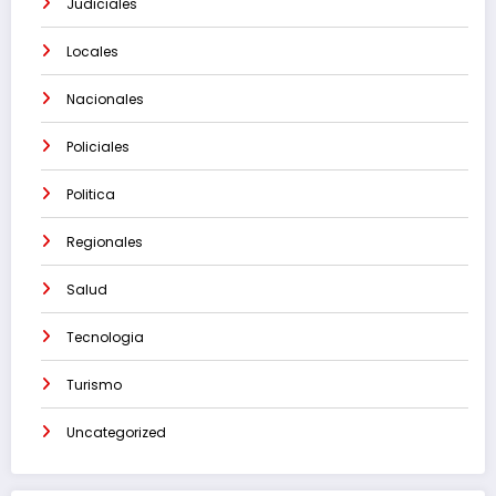
Judiciales
Locales
Nacionales
Policiales
Politica
Regionales
Salud
Tecnologia
Turismo
Uncategorized