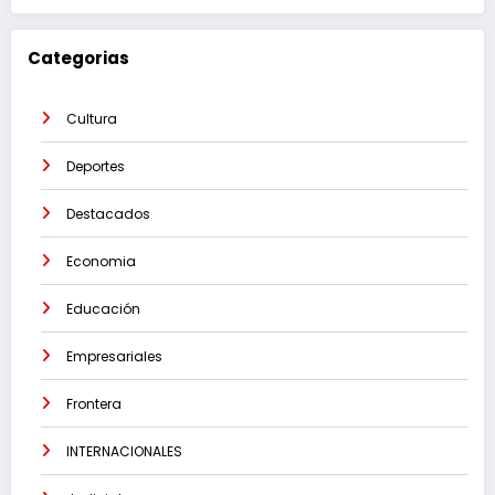
Categorias
Cultura
Deportes
Destacados
Economia
Educación
Empresariales
Frontera
INTERNACIONALES