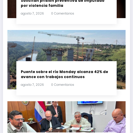
Solicitan prisión preventiva de imputado
por violencia familia
agosto 7, 2026
0 Comentarios
Puente sobre el río Monday alcanza 42% de
avance con trabajos continuos
agosto 7, 2026
0 Comentarios