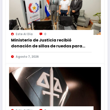
Este Al Día
0
Ministerio de Justicia recibió
donación de sillas de ruedas para
internos vulnerables
Agosto 7, 2026