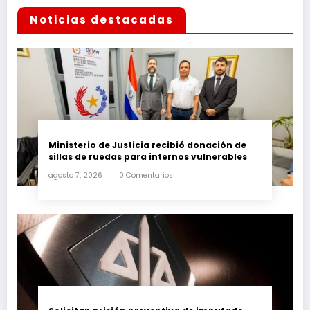
Noticias destacadas
Ministerio de Justicia recibió donación de
sillas de ruedas para internos vulnerables
agosto 7, 2026
0 Comentarios