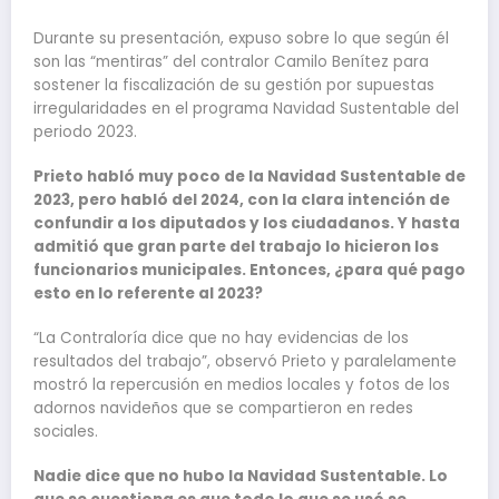
Durante su presentación, expuso sobre lo que según él
son las “mentiras” del contralor Camilo Benítez para
sostener la fiscalización de su gestión por supuestas
irregularidades en el programa Navidad Sustentable del
periodo 2023.
Prieto habló muy poco de la Navidad Sustentable de
2023, pero habló del 2024, con la clara intención de
confundir a los diputados y los ciudadanos. Y hasta
admitió que gran parte del trabajo lo hicieron los
funcionarios municipales. Entonces, ¿para qué pago
esto en lo referente al 2023?
“La Contraloría dice que no hay evidencias de los
resultados del trabajo”, observó Prieto y paralelamente
mostró la repercusión en medios locales y fotos de los
adornos navideños que se compartieron en redes
sociales.
Nadie dice que no hubo la Navidad Sustentable. Lo