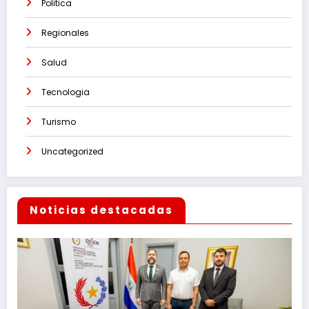
Politica
Regionales
Salud
Tecnologia
Turismo
Uncategorized
Noticias destacadas