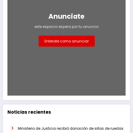
Anunciate
este espacio espera por tu anuncio
Enterate como anunciar
Noticias recientes
Ministerio de Justicia recibió donación de sillas de ruedas