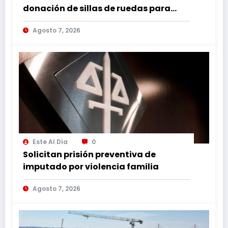
donación de sillas de ruedas para
internos vulnerables
Agosto 7, 2026
Este Al Día
0
Solicitan prisión preventiva de
imputado por violencia familia
Agosto 7, 2026