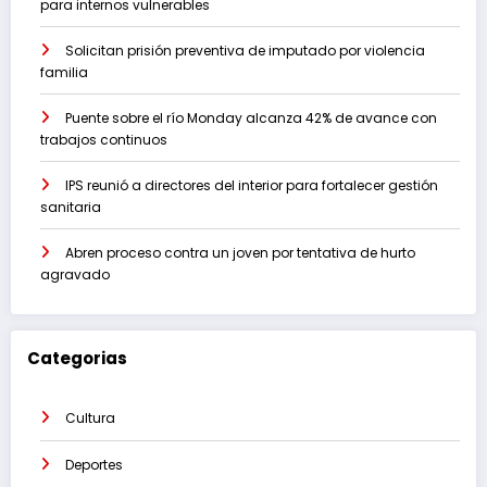
para internos vulnerables
Solicitan prisión preventiva de imputado por violencia
familia
Puente sobre el río Monday alcanza 42% de avance con
trabajos continuos
IPS reunió a directores del interior para fortalecer gestión
sanitaria
Abren proceso contra un joven por tentativa de hurto
agravado
Categorias
Cultura
Deportes