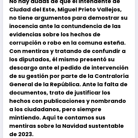
No hay dudas de que el intendente de
Ciudad del Este, Miguel Prieto Vallejos,
no tiene argumentos para demostrar su
inocencia ante la contundencia de las
evidencias sobre los hechos de
corrupción o robo en la comuna esteña.
Con mentiras y tratando de confundir a
los diputados, él mismo presentó su
descargo ante el pedido de intervención
de su gestión por parte de la Contraloría
General de la República. Ante la falta de
documentos, trato de justificar los
hechos con publicaciones y nombrando
a los ciudadanos, pero siempre
mintiendo. Aquí te contamos sus
mentiras sobre la Navidad sustentable
de 2023.