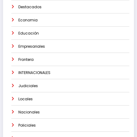
Destacados
Economia
Educación
Empresariales
Frontera
INTERNACIONALES
Judiciales
Locales
Nacionales
Policiales