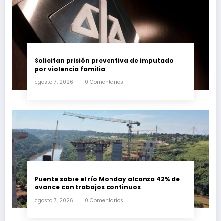
Solicitan prisión preventiva de imputado
por violencia familia
agosto 7, 2026
0 Comentarios
Puente sobre el río Monday alcanza 42% de
avance con trabajos continuos
agosto 7, 2026
0 Comentarios