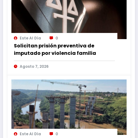
Este Al Día
0
Solicitan prisión preventiva de
imputado por violencia familia
Agosto 7, 2026
Este Al Día
0