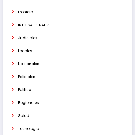
Frontera
INTERNACIONALES
Judiciales
Locales
Nacionales
Policiales
Politica
Regionales
Salud
Tecnologia