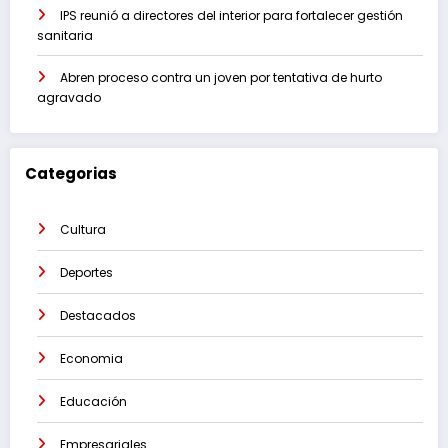
IPS reunió a directores del interior para fortalecer gestión
sanitaria
Abren proceso contra un joven por tentativa de hurto
agravado
Categorias
Cultura
Deportes
Destacados
Economia
Educación
Empresariales