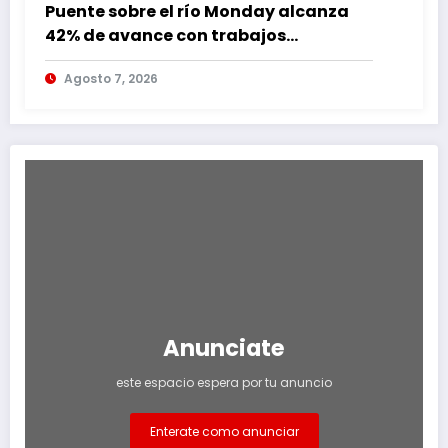
Puente sobre el río Monday alcanza
42% de avance con trabajos
continuos
Agosto 7, 2026
Anunciate
este espacio espera por tu anuncio
Enterate como anunciar