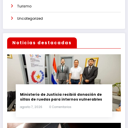
Turismo
Uncategorized
Noticias destacadas
Ministerio de Justicia recibió donación de
sillas de ruedas para internos vulnerables
agosto 7, 2026
0 Comentarios