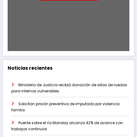
Noticias recientes
Ministerio de Justicia recibió donación de sillas de ruedas
para internos vulnerables
Solicitan prisión preventiva de imputado por violencia
familia
Puente sobre el río Monday alcanza 42% de avance con
trabajos continuos