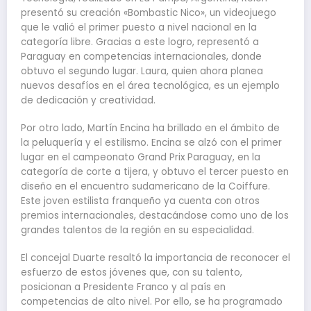
presentó su creación «Bombastic Nico», un videojuego
que le valió el primer puesto a nivel nacional en la
categoría libre. Gracias a este logro, representó a
Paraguay en competencias internacionales, donde
obtuvo el segundo lugar. Laura, quien ahora planea
nuevos desafíos en el área tecnológica, es un ejemplo
de dedicación y creatividad.
Por otro lado, Martín Encina ha brillado en el ámbito de
la peluquería y el estilismo. Encina se alzó con el primer
lugar en el campeonato Grand Prix Paraguay, en la
categoría de corte a tijera, y obtuvo el tercer puesto en
diseño en el encuentro sudamericano de la Coiffure.
Este joven estilista franqueño ya cuenta con otros
premios internacionales, destacándose como uno de los
grandes talentos de la región en su especialidad.
El concejal Duarte resaltó la importancia de reconocer el
esfuerzo de estos jóvenes que, con su talento,
posicionan a Presidente Franco y al país en
competencias de alto nivel. Por ello, se ha programado