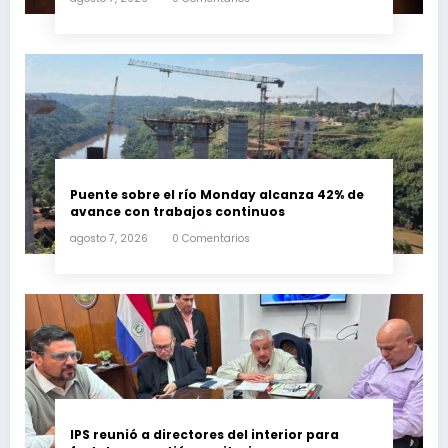
Puente sobre el río Monday alcanza 42% de
avance con trabajos continuos
agosto 7, 2026
0 Comentarios
IPS reunió a directores del interior para