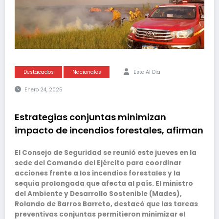
Destacados
Nacionales
Este Al Día
Enero 24, 2025
Estrategias conjuntas minimizan
impacto de incendios forestales, afirman
El Consejo de Seguridad se reunió este jueves en la
sede del Comando del Ejército para coordinar
acciones frente a los incendios forestales y la
sequía prolongada que afecta al país. El ministro
del Ambiente y Desarrollo Sostenible (Mades),
Rolando de Barros Barreto, destacó que las tareas
preventivas conjuntas permitieron minimizar el