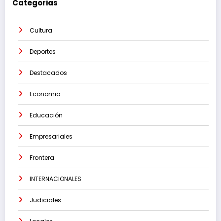
Categorias
Cultura
Deportes
Destacados
Economia
Educación
Empresariales
Frontera
INTERNACIONALES
Judiciales