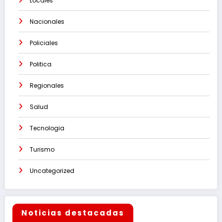
Locales
Nacionales
Policiales
Politica
Regionales
Salud
Tecnologia
Turismo
Uncategorized
Noticias destacadas