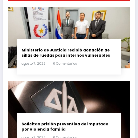
Ministerio de Justicia recibió donación de
sillas de ruedas para internos vulnerables
agosto 7, 2026
0 Comentarios
Solicitan prisión preventiva de imputado
por violencia familia
agosto 7, 2026
0 Comentarios