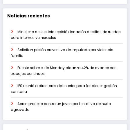
Noticias recientes
Ministerio de Justicia recibió donación de sillas de ruedas
para internos vulnerables
Solicitan prisión preventiva de imputado por violencia
familia
Puente sobre el río Monday alcanza 42% de avance con
trabajos continuos
IPS reunió a directores del interior para fortalecer gestión
sanitaria
Abren proceso contra un joven por tentativa de hurto
agravado