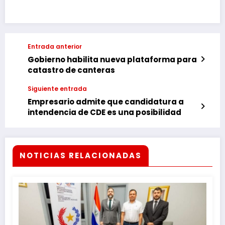
Entrada anterior
Gobierno habilita nueva plataforma para
catastro de canteras
Siguiente entrada
Empresario admite que candidatura a
intendencia de CDE es una posibilidad
NOTICIAS RELACIONADAS