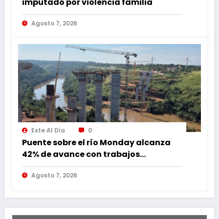
imputado por violencia familia
Agosto 7, 2026
Este Al Día
0
Puente sobre el río Monday alcanza
42% de avance con trabajos
continuos
Agosto 7, 2026