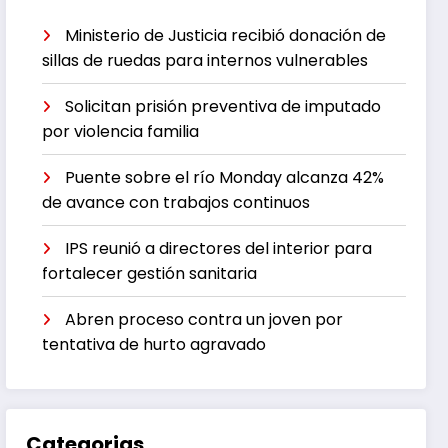
Ministerio de Justicia recibió donación de
sillas de ruedas para internos vulnerables
Solicitan prisión preventiva de imputado
por violencia familia
Puente sobre el río Monday alcanza 42%
de avance con trabajos continuos
IPS reunió a directores del interior para
fortalecer gestión sanitaria
Abren proceso contra un joven por
tentativa de hurto agravado
Categorias