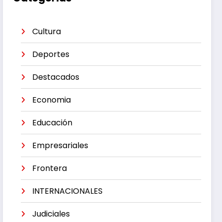
Cultura
Deportes
Destacados
Economia
Educación
Empresariales
Frontera
INTERNACIONALES
Judiciales