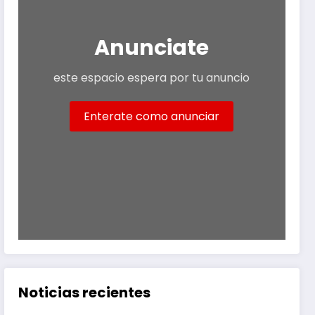
Anunciate
este espacio espera por tu anuncio
Enterate como anunciar
Noticias recientes