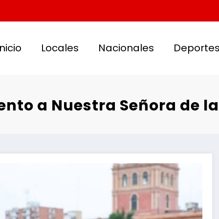
Inicio
Locales
Nacionales
Deporte
nto a Nuestra Señora de l