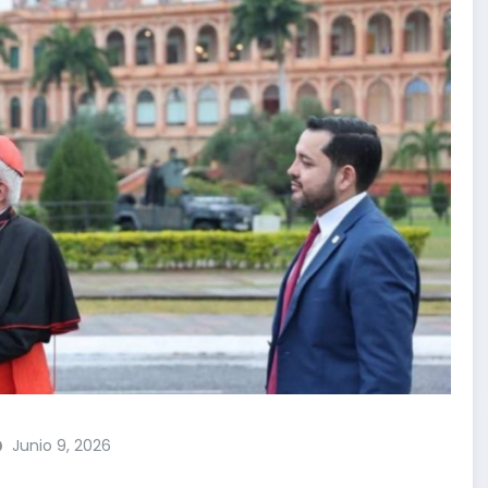
Junio 9, 2026