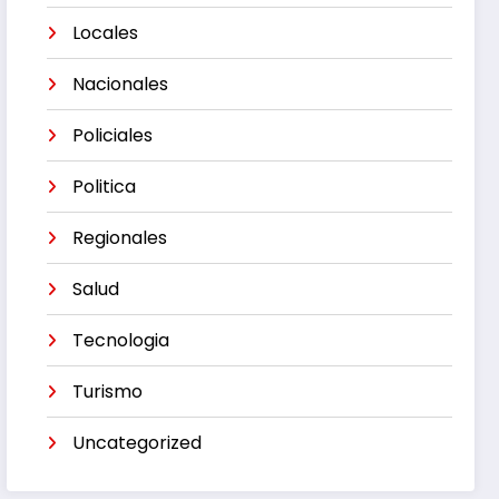
Locales
Nacionales
Policiales
Politica
Regionales
Salud
Tecnologia
Turismo
Uncategorized