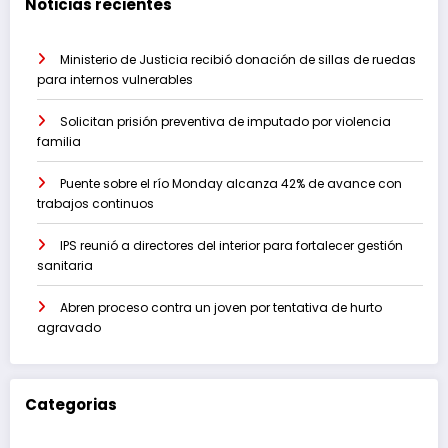
Noticias recientes
Ministerio de Justicia recibió donación de sillas de ruedas
para internos vulnerables
Solicitan prisión preventiva de imputado por violencia
familia
Puente sobre el río Monday alcanza 42% de avance con
trabajos continuos
IPS reunió a directores del interior para fortalecer gestión
sanitaria
Abren proceso contra un joven por tentativa de hurto
agravado
Categorias