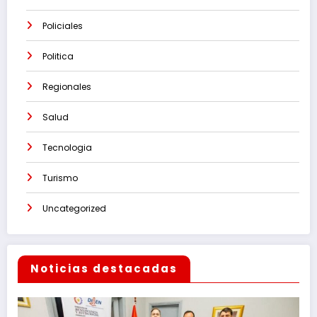
Policiales
Politica
Regionales
Salud
Tecnologia
Turismo
Uncategorized
Noticias destacadas