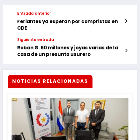
Entrada anterior
Feriantes ya esperan por compristas en
CDE
Siguiente entrada
Roban G. 50 millones y joyas varias de la
casa de un presunto usurero
NOTICIAS RELACIONADAS