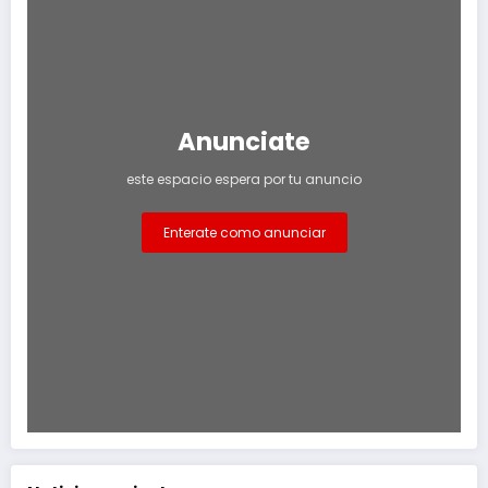
Anunciate
este espacio espera por tu anuncio
Enterate como anunciar