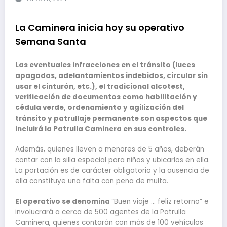
La Caminera inicia hoy su operativo
Semana Santa
Las eventuales infracciones en el tránsito (luces
apagadas, adelantamientos indebidos, circular sin
usar el cinturón, etc.), el tradicional alcotest,
verificación de documentos como habilitación y
cédula verde, ordenamiento y agilización del
tránsito y patrullaje permanente son aspectos que
incluirá la Patrulla Caminera en sus controles.
Además, quienes lleven a menores de 5 años, deberán
contar con la silla especial para niños y ubicarlos en ella.
La portación es de carácter obligatorio y la ausencia de
ella constituye una falta con pena de multa.
El operativo se denomina
“Buen viaje … feliz retorno” e
involucrará a cerca de 500 agentes de la Patrulla
Caminera, quienes contarán con más de 100 vehículos