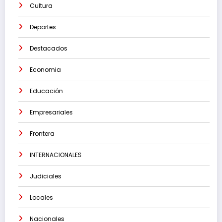
Cultura
Deportes
Destacados
Economia
Educación
Empresariales
Frontera
INTERNACIONALES
Judiciales
Locales
Nacionales