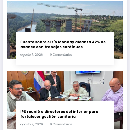
Puente sobre el río Monday alcanza 42% de
avance con trabajos continuos
agosto 7, 2026
0 Comentarios
IPS reunió a directores del interior para
fortalecer gestión sanitaria
agosto 7, 2026
0 Comentarios