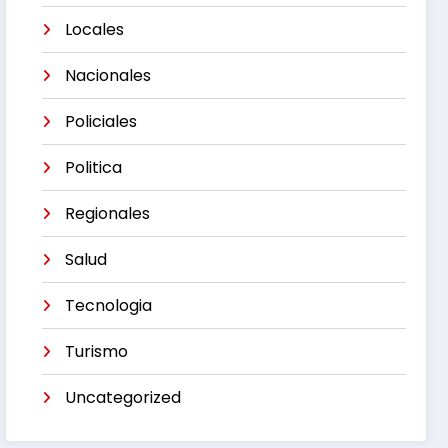
Locales
Nacionales
Policiales
Politica
Regionales
Salud
Tecnologia
Turismo
Uncategorized