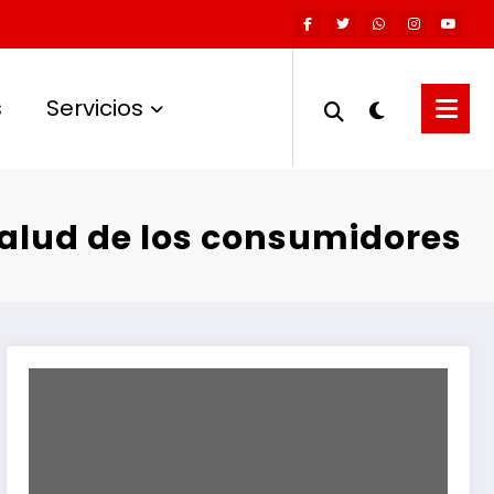
s
Servicios
 salud de los consumidores