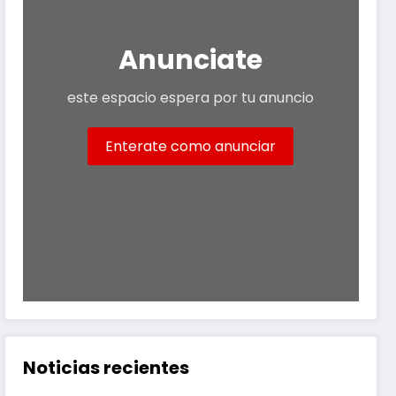
Anunciate
este espacio espera por tu anuncio
Enterate como anunciar
Noticias recientes