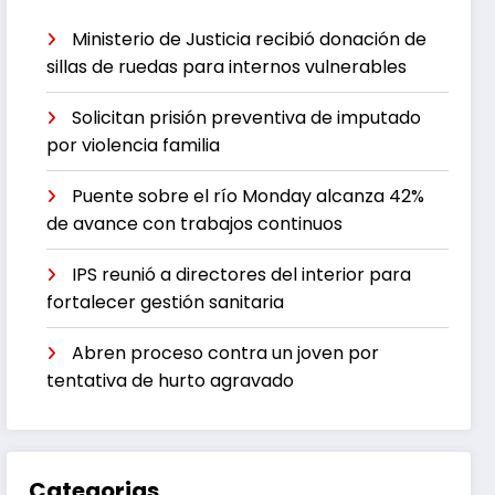
Ministerio de Justicia recibió donación de
sillas de ruedas para internos vulnerables
Solicitan prisión preventiva de imputado
por violencia familia
Puente sobre el río Monday alcanza 42%
de avance con trabajos continuos
IPS reunió a directores del interior para
fortalecer gestión sanitaria
Abren proceso contra un joven por
tentativa de hurto agravado
Categorias