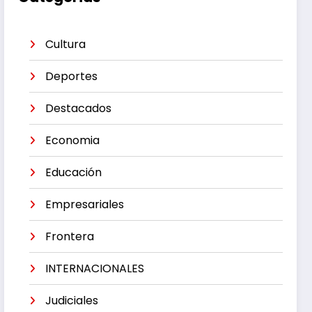
Cultura
Deportes
Destacados
Economia
Educación
Empresariales
Frontera
INTERNACIONALES
Judiciales