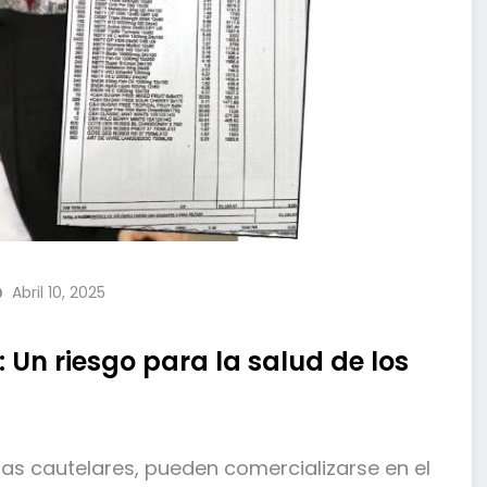
Abril 10, 2025
 Un riesgo para la salud de los
as cautelares, pueden comercializarse en el