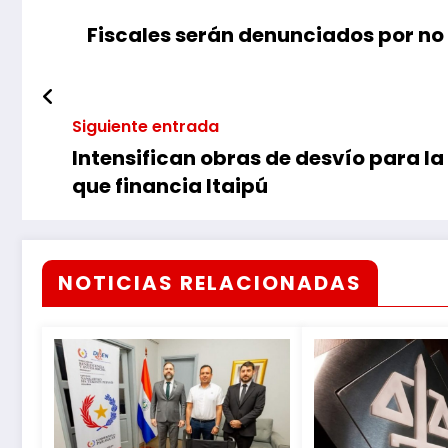
Fiscales serán denunciados por no
Siguiente entrada
Intensifican obras de desvío para la
que financia Itaipú
NOTICIAS RELACIONADAS