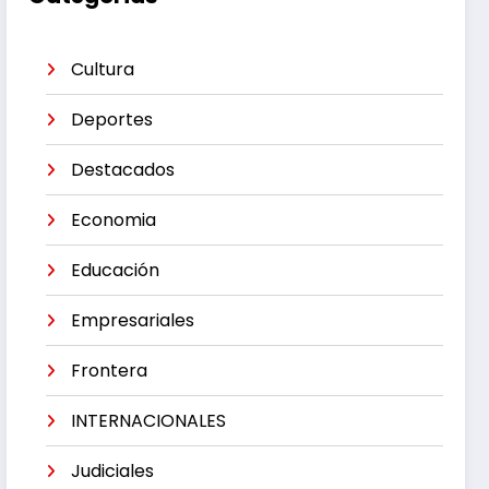
Cultura
Deportes
Destacados
Economia
Educación
Empresariales
Frontera
INTERNACIONALES
Judiciales