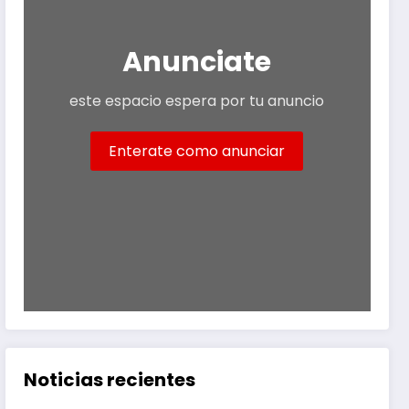
Anunciate
este espacio espera por tu anuncio
Enterate como anunciar
Noticias recientes