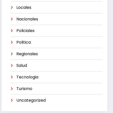
Locales
Nacionales
Policiales
Politica
Regionales
Salud
Tecnologia
Turismo
Uncategorized