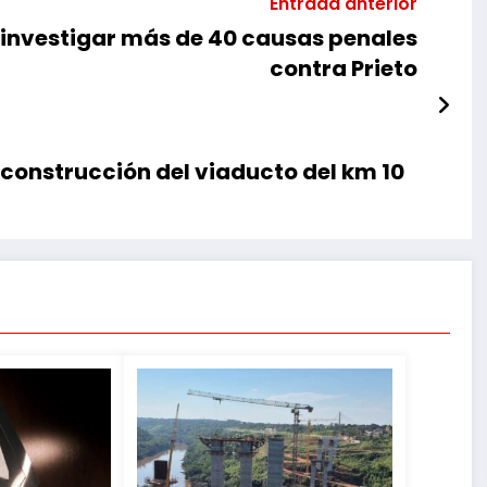
Entrada anterior
 investigar más de 40 causas penales
contra Prieto
 construcción del viaducto del km 10