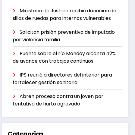
Ministerio de Justicia recibió donación de
sillas de ruedas para internos vulnerables
Solicitan prisión preventiva de imputado
por violencia familia
Puente sobre el río Monday alcanza 42%
de avance con trabajos continuos
IPS reunió a directores del interior para
fortalecer gestión sanitaria
Abren proceso contra un joven por
tentativa de hurto agravado
Categorias