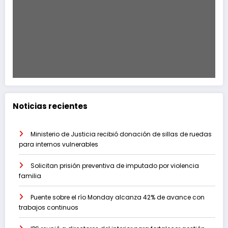
Noticias recientes
Ministerio de Justicia recibió donación de sillas de ruedas
para internos vulnerables
Solicitan prisión preventiva de imputado por violencia
familia
Puente sobre el río Monday alcanza 42% de avance con
trabajos continuos