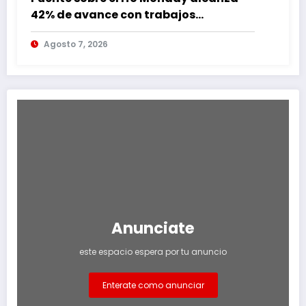
42% de avance con trabajos
continuos
Agosto 7, 2026
Anunciate
este espacio espera por tu anuncio
Enterate como anunciar