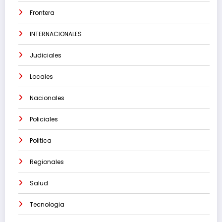
Frontera
INTERNACIONALES
Judiciales
Locales
Nacionales
Policiales
Politica
Regionales
Salud
Tecnologia