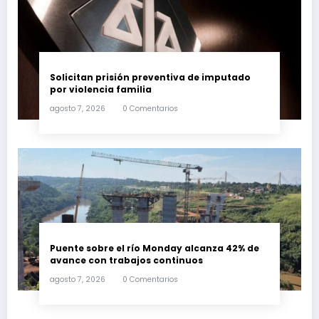
Solicitan prisión preventiva de imputado
por violencia familia
agosto 7, 2026
0 Comentarios
Puente sobre el río Monday alcanza 42% de
avance con trabajos continuos
agosto 7, 2026
0 Comentarios