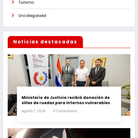
Turismo
Uncategorized
Noticias destacadas
Ministerio de Justicia recibió donación de
sillas de ruedas para internos vulnerables
agosto 7, 2026
0 Comentarios