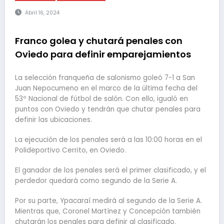
Abril 16, 2024
Franco golea y chutará penales con
Oviedo para definir emparejamientos
La selección franqueña de salonismo goleó 7-1 a San
Juan Nepocumeno en el marco de la última fecha del
53º Nacional de fútbol de salón. Con ello, igualó en
puntos con Oviedo y tendrán que chutar penales para
definir las ubicaciones.
La ejecución de los penales será a las 10:00 horas en el
Polideportivo Cerrito, en Oviedo.
El ganador de los penales será el primer clasificado, y el
perdedor quedará como segundo de la Serie A.
Por su parte, Ypacaraí medirá al segundo de la Serie A.
Mientras que, Coronel Martínez y Concepción también
chutarán los penales para definir al clasificado.