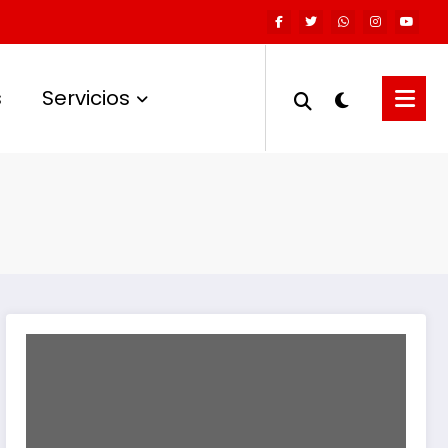
s
Servicios