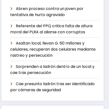
Abren proceso contra un joven por
tentativa de hurto agravado
Referente del PPQ critica falta de altura
moral del PLRA al aliarse con corruptos
Asaltan local, llevan G. 60 millones y
celulares, recuperan dos celulares mediante
rastreo y persecución
Sorprenden a ladrón dentro de un local y
cae tras persecución
Cae presunto ladrón tras ser identificado
por cámaras de seguridad