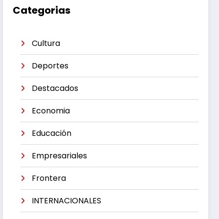
Categorias
Cultura
Deportes
Destacados
Economia
Educación
Empresariales
Frontera
INTERNACIONALES