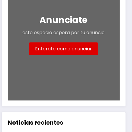
Anunciate
este espacio espera por tu anuncio
Enterate como anunciar
Noticias recientes