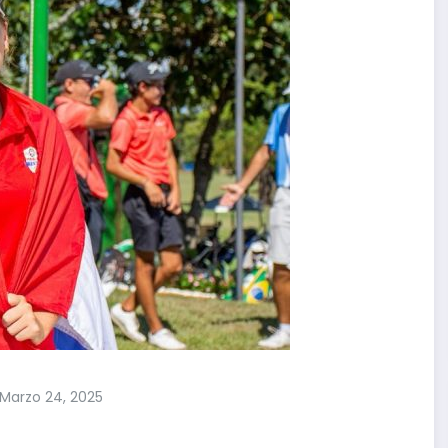
Marzo 24, 2025