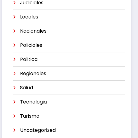
Judiciales
Locales
Nacionales
Policiales
Politica
Regionales
Salud
Tecnologia
Turismo
Uncategorized