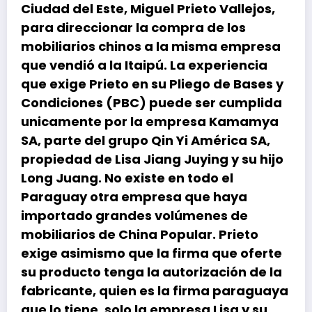
Ciudad del Este, Miguel Prieto Vallejos,
para direccionar la compra de los
mobiliarios chinos a la misma empresa
que vendió a la Itaipú. La experiencia
que exige Prieto en su Pliego de Bases y
Condiciones (PBC) puede ser cumplida
unicamente por la empresa Kamamya
SA, parte del grupo Qin Yi América SA,
propiedad de Lisa Jiang Juying y su hijo
Long Juang. No existe en todo el
Paraguay otra empresa que haya
importado grandes volúmenes de
mobiliarios de China Popular. Prieto
exige asimismo que la firma que oferte
su producto tenga la autorización de la
fabricante, quien es la firma paraguaya
que lo tiene, solo la empresa Lisa y su