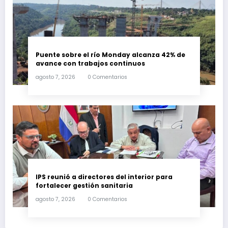
Puente sobre el río Monday alcanza 42% de
avance con trabajos continuos
agosto 7, 2026
0 Comentarios
IPS reunió a directores del interior para
fortalecer gestión sanitaria
agosto 7, 2026
0 Comentarios