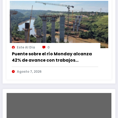
Este Al Día
0
Puente sobre el río Monday alcanza
42% de avance con trabajos
continuos
Agosto 7, 2026