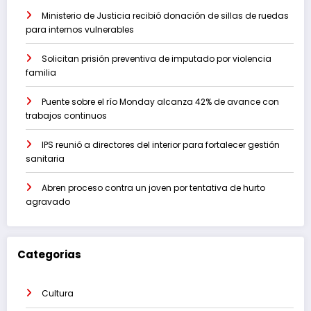
Ministerio de Justicia recibió donación de sillas de ruedas
para internos vulnerables
Solicitan prisión preventiva de imputado por violencia
familia
Puente sobre el río Monday alcanza 42% de avance con
trabajos continuos
IPS reunió a directores del interior para fortalecer gestión
sanitaria
Abren proceso contra un joven por tentativa de hurto
agravado
Categorias
Cultura