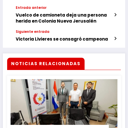
Entrada anterior
Vuelco de camioneta deja una persona
herida en Colonia Nueva Jerusalén
Siguiente entrada
Victoria Livieres se consagró campeona
NOTICIAS RELACIONADAS