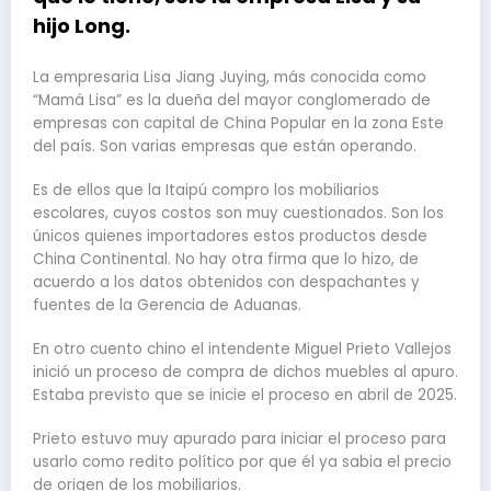
hijo Long.
La empresaria Lisa Jiang Juying, más conocida como
“Mamá Lisa” es la dueña del mayor conglomerado de
empresas con capital de China Popular en la zona Este
del país. Son varias empresas que están operando.
Es de ellos que la Itaipú compro los mobiliarios
escolares, cuyos costos son muy cuestionados. Son los
únicos quienes importadores estos productos desde
China Continental. No hay otra firma que lo hizo, de
acuerdo a los datos obtenidos con despachantes y
fuentes de la Gerencia de Aduanas.
En otro cuento chino el intendente Miguel Prieto Vallejos
inició un proceso de compra de dichos muebles al apuro.
Estaba previsto que se inicie el proceso en abril de 2025.
Prieto estuvo muy apurado para iniciar el proceso para
usarlo como redito político por que él ya sabia el precio
de origen de los mobiliarios.