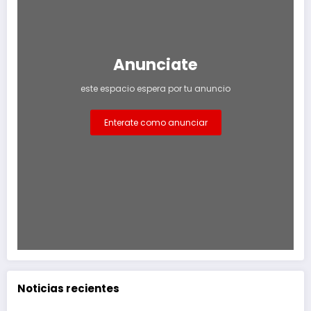
Anunciate
este espacio espera por tu anuncio
Enterate como anunciar
Noticias recientes