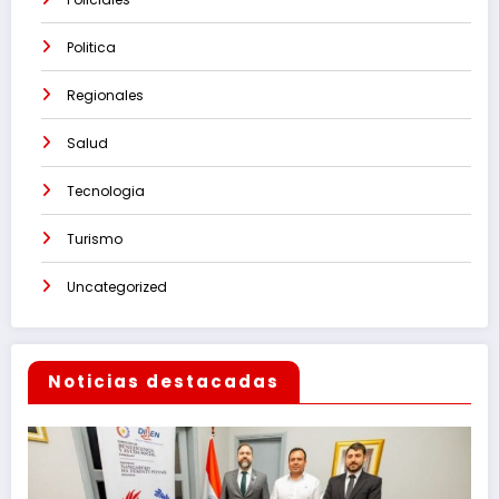
Politica
Regionales
Salud
Tecnologia
Turismo
Uncategorized
Noticias destacadas