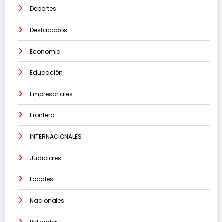
Deportes
Destacados
Economia
Educación
Empresariales
Frontera
INTERNACIONALES
Judiciales
Locales
Nacionales
Policiales