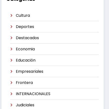
Cultura
Deportes
Destacados
Economia
Educación
Empresariales
Frontera
INTERNACIONALES
Judiciales