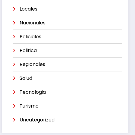
Locales
Nacionales
Policiales
Politica
Regionales
Salud
Tecnologia
Turismo
Uncategorized