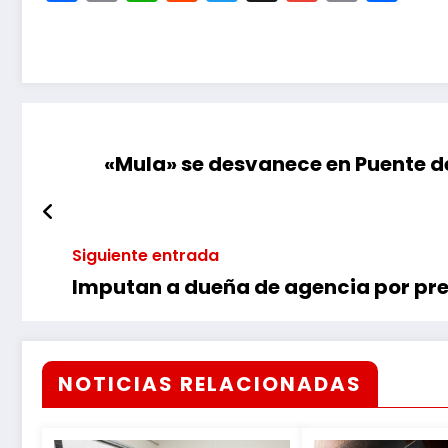
Link
«Mula» se desvanece en Puente d
Siguiente entrada
Imputan a dueña de agencia por pre
NOTICIAS RELACIONADAS