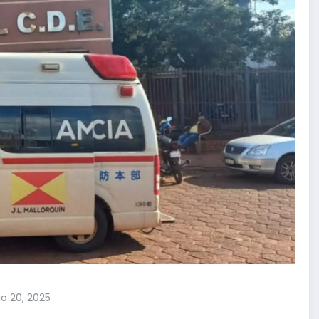
io 20, 2025