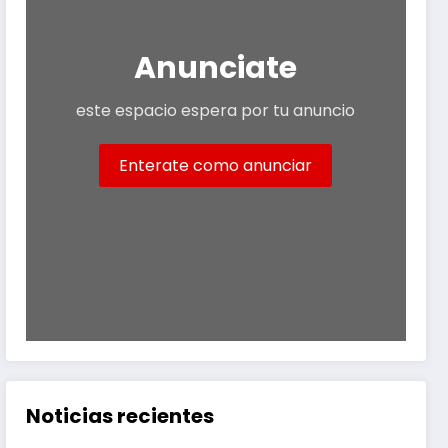
Anunciate
este espacio espera por tu anuncio
Enterate como anunciar
Noticias recientes