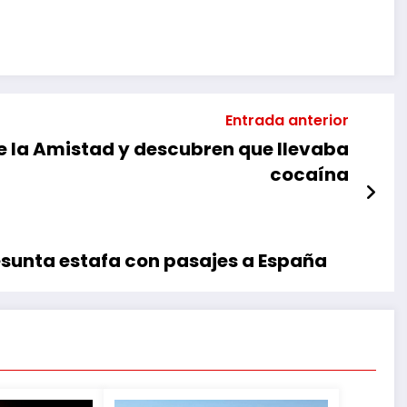
Entrada anterior
e la Amistad y descubren que llevaba
cocaína
sunta estafa con pasajes a España