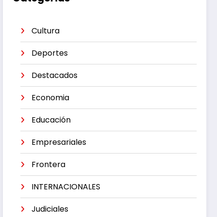
Cultura
Deportes
Destacados
Economia
Educación
Empresariales
Frontera
INTERNACIONALES
Judiciales