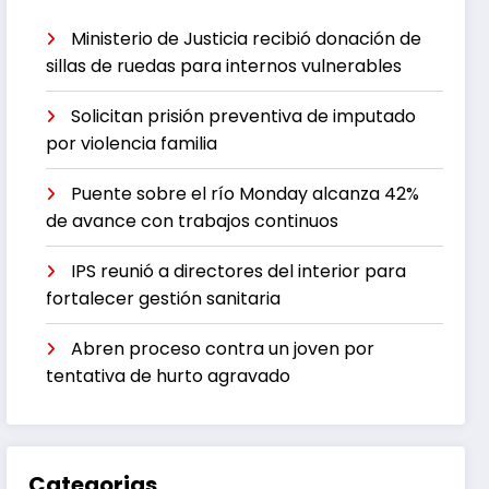
Ministerio de Justicia recibió donación de
sillas de ruedas para internos vulnerables
Solicitan prisión preventiva de imputado
por violencia familia
Puente sobre el río Monday alcanza 42%
de avance con trabajos continuos
IPS reunió a directores del interior para
fortalecer gestión sanitaria
Abren proceso contra un joven por
tentativa de hurto agravado
Categorias