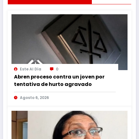
Este Al Día
0
Abren proceso contra un joven por
tentativa de hurto agravado
Agosto 6, 2026