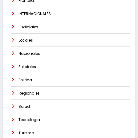
Frontera
INTERNACIONALES
Judiciales
Locales
Nacionales
Policiales
Politica
Regionales
Salud
Tecnologia
Turismo