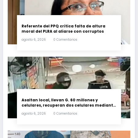
Referente del PPQ critica falta de altura
moral del PLRA al aliarse con corruptos
agosto 6, 2026
0 Comentarios
Asaltan local, llevan G. 60 millones y
celulares, recuperan dos celulares mediante
rastreo y persecución
agosto 6, 2026
0 Comentarios