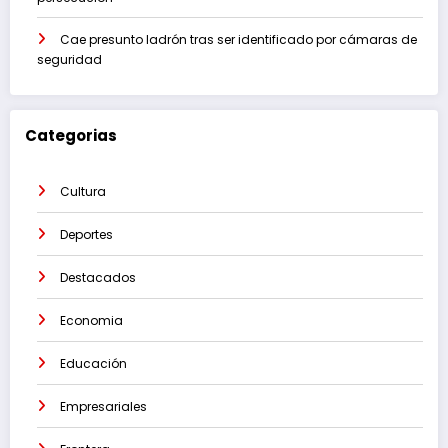
Cae presunto ladrón tras ser identificado por cámaras de
seguridad
Categorias
Cultura
Deportes
Destacados
Economia
Educación
Empresariales