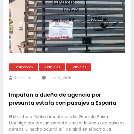
Destacados
Judiciales
Policiales
Este Al Día
Junio 20, 2025
Imputan a dueña de agencia por
presunta estafa con pasajes a España
El Ministerio Público imputó a Lidia Graciela Paiva
Morínigo por presuntamente simular la venta de pasajes
aéreos. El hecho ocurrió el 1 de abril en el barrio La