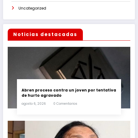
Uncategorized
Noticias destacadas
Abren proceso contra un joven por tentativa
de hurto agravado
agosto 6, 2026
0 Comentarios