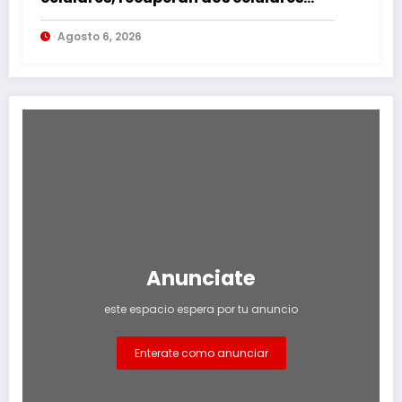
mediante rastreo y persecución
Agosto 6, 2026
Anunciate
este espacio espera por tu anuncio
Enterate como anunciar