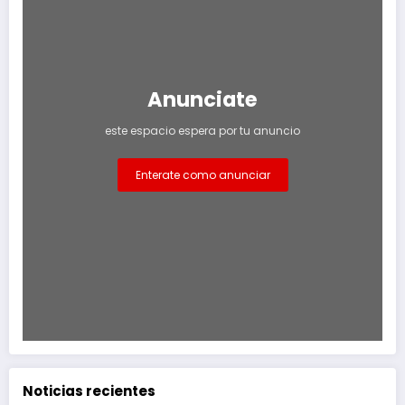
Anunciate
este espacio espera por tu anuncio
Enterate como anunciar
Noticias recientes