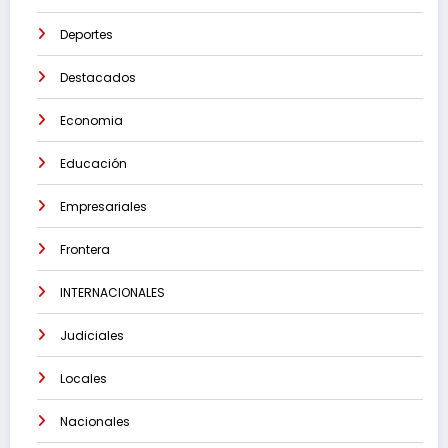
Deportes
Destacados
Economia
Educación
Empresariales
Frontera
INTERNACIONALES
Judiciales
Locales
Nacionales