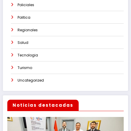
Policiales
Politica
Regionales
Salud
Tecnologia
Turismo
Uncategorized
Noticias destacadas