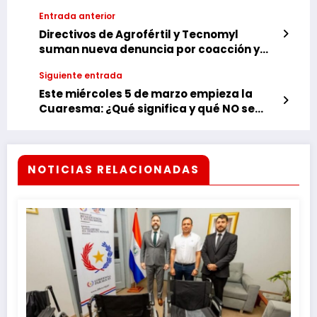
Entrada anterior
Directivos de Agrofértil y Tecnomyl
suman nueva denuncia por coacción y
amenaza
Siguiente entrada
Este miércoles 5 de marzo empieza la
Cuaresma: ¿Qué significa y qué NO se
debe hacer?
NOTICIAS RELACIONADAS