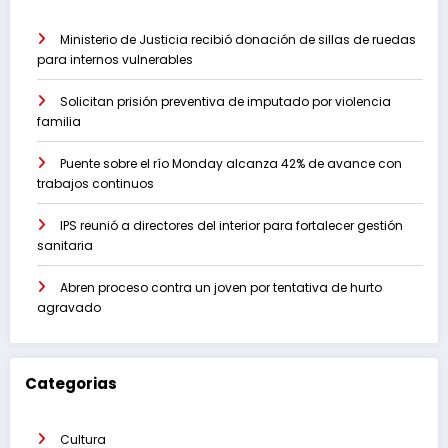
Ministerio de Justicia recibió donación de sillas de ruedas
para internos vulnerables
Solicitan prisión preventiva de imputado por violencia
familia
Puente sobre el río Monday alcanza 42% de avance con
trabajos continuos
IPS reunió a directores del interior para fortalecer gestión
sanitaria
Abren proceso contra un joven por tentativa de hurto
agravado
Categorias
Cultura