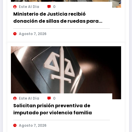
Este Al Día
0
Ministerio de Justicia recibió
donación de sillas de ruedas para
internos vulnerables
Agosto 7, 2026
Este Al Día
0
Solicitan prisión preventiva de
imputado por violencia familia
Agosto 7, 2026