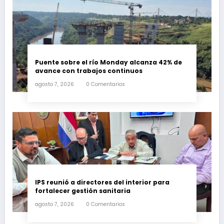
Puente sobre el río Monday alcanza 42% de
avance con trabajos continuos
agosto 7, 2026
0 Comentarios
IPS reunió a directores del interior para
fortalecer gestión sanitaria
agosto 7, 2026
0 Comentarios