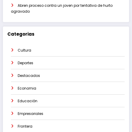
Abren proceso contra un joven por tentativa de hurto
agravado
Categorias
Cultura
Deportes
Destacados
Economia
Educación
Empresariales
Frontera