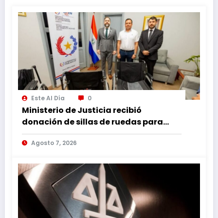
Este Al Día
0
Ministerio de Justicia recibió
donación de sillas de ruedas para
internos vulnerables
Agosto 7, 2026