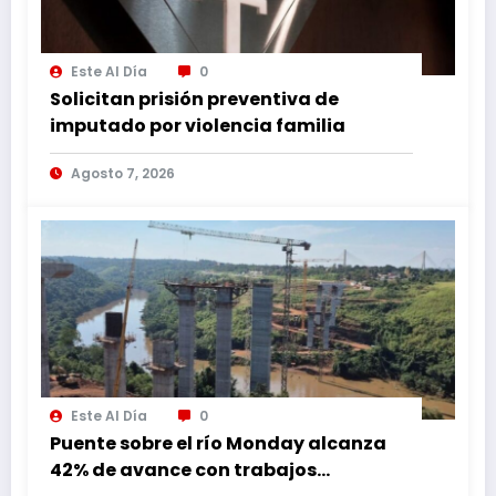
Este Al Día
0
Solicitan prisión preventiva de
imputado por violencia familia
Agosto 7, 2026
Este Al Día
0
Puente sobre el río Monday alcanza
42% de avance con trabajos