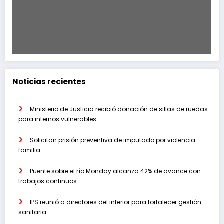
Noticias recientes
Ministerio de Justicia recibió donación de sillas de ruedas
para internos vulnerables
Solicitan prisión preventiva de imputado por violencia
familia
Puente sobre el río Monday alcanza 42% de avance con
trabajos continuos
IPS reunió a directores del interior para fortalecer gestión
sanitaria