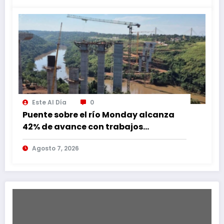
Este Al Día
0
Puente sobre el río Monday alcanza
42% de avance con trabajos
continuos
Agosto 7, 2026