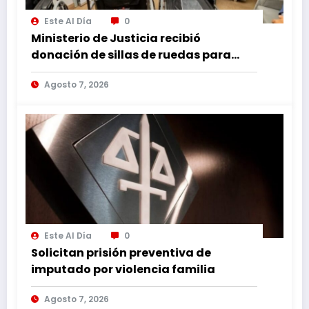
Este Al Día
0
Ministerio de Justicia recibió
donación de sillas de ruedas para
internos vulnerables
Agosto 7, 2026
Este Al Día
0
Solicitan prisión preventiva de
imputado por violencia familia
Agosto 7, 2026