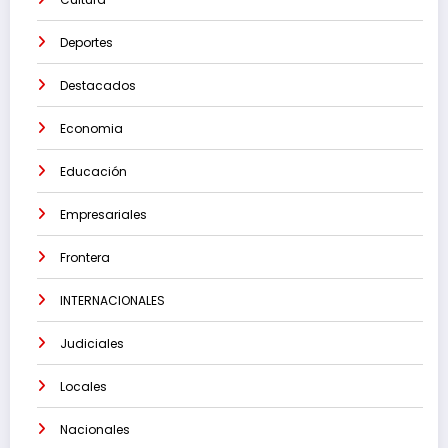
Deportes
Destacados
Economia
Educación
Empresariales
Frontera
INTERNACIONALES
Judiciales
Locales
Nacionales