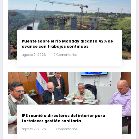
Puente sobre el río Monday alcanza 42% de
avance con trabajos continuos
agosto 7, 2026
0 Comentarios
IPS reunió a directores del interior para
fortalecer gestión sanitaria
agosto 7, 2026
0 Comentarios