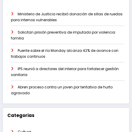
Ministerio de Justicia recibió donación de sillas de ruedas
para internos vulnerables
Solicitan prisión preventiva de imputado por violencia
familia
Puente sobre el río Monday alcanza 42% de avance con
trabajos continuos
IPS reunió a directores del interior para fortalecer gestión
sanitaria
Abren proceso contra un joven por tentativa de hurto
agravado
Categorias
Cultura