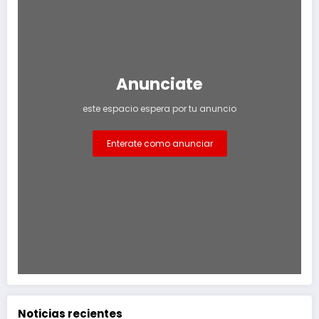
Anunciate
este espacio espera por tu anuncio
Enterate como anunciar
Noticias recientes