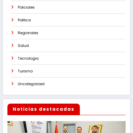
Policiales
Politica
Regionales
Salud
Tecnologia
Turismo
Uncategorized
Noticias destacadas