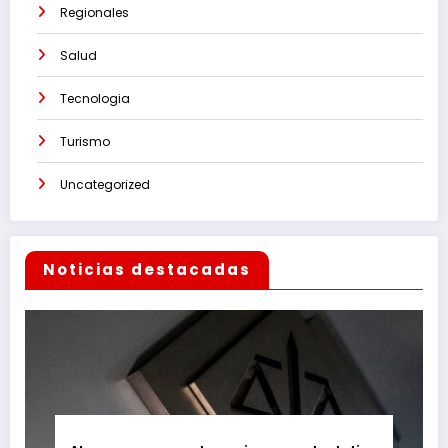
Regionales
Salud
Tecnologia
Turismo
Uncategorized
Noticias destacadas