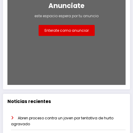
Anunciate
este espacio espera por tu anuncio
Enterate como anunciar
Noticias recientes
Abren proceso contra un joven por tentativa de hurto
agravado