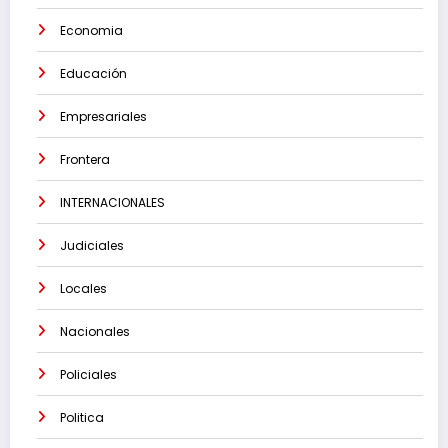
Economia
Educación
Empresariales
Frontera
INTERNACIONALES
Judiciales
Locales
Nacionales
Policiales
Politica