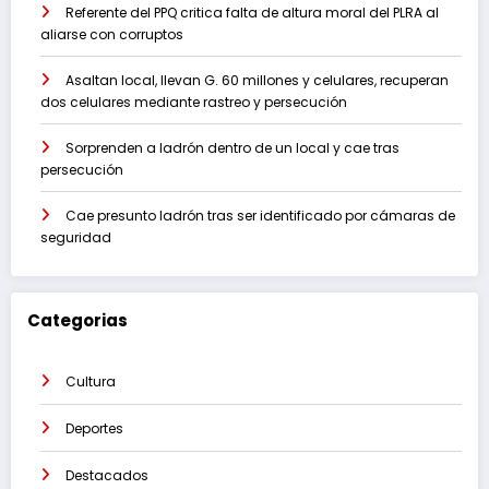
Referente del PPQ critica falta de altura moral del PLRA al
aliarse con corruptos
Asaltan local, llevan G. 60 millones y celulares, recuperan
dos celulares mediante rastreo y persecución
Sorprenden a ladrón dentro de un local y cae tras
persecución
Cae presunto ladrón tras ser identificado por cámaras de
seguridad
Categorias
Cultura
Deportes
Destacados