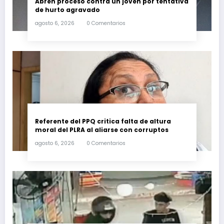
Abren proceso contra un joven por tentativa
de hurto agravado
agosto 6, 2026
0 Comentarios
Referente del PPQ critica falta de altura
moral del PLRA al aliarse con corruptos
agosto 6, 2026
0 Comentarios