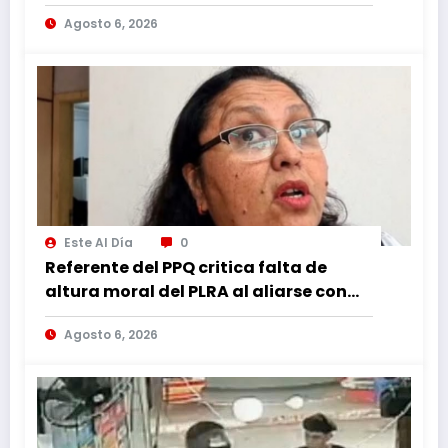
Agosto 6, 2026
Este Al Día
0
Referente del PPQ critica falta de
altura moral del PLRA al aliarse con
corruptos
Agosto 6, 2026