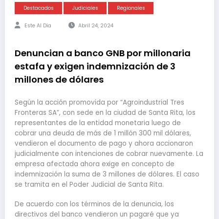
Destacados
Judiciales
Regionales
Este Al Día
Abril 24, 2024
Denuncian a banco GNB por millonaria
estafa y exigen indemnización de 3
millones de dólares
Según la acción promovida por “Agroindustrial Tres
Fronteras SA”, con sede en la ciudad de Santa Rita, los
representantes de la entidad monetaria luego de
cobrar una deuda de más de 1 millón 300 mil dólares,
vendieron el documento de pago y ahora accionaron
judicialmente con intenciones de cobrar nuevamente. La
empresa afectada ahora exige en concepto de
indemnización la suma de 3 millones de dólares. El caso
se tramita en el Poder Judicial de Santa Rita.
De acuerdo con los términos de la denuncia, los
directivos del banco vendieron un pagaré que ya