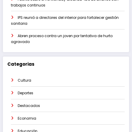
trabajos continuos
IPS reunió a directores del interior para fortalecer gestión
sanitaria
Abren proceso contra un joven por tentativa de hurto
agravado
Categorias
Cultura
Deportes
Destacados
Economia
Educación