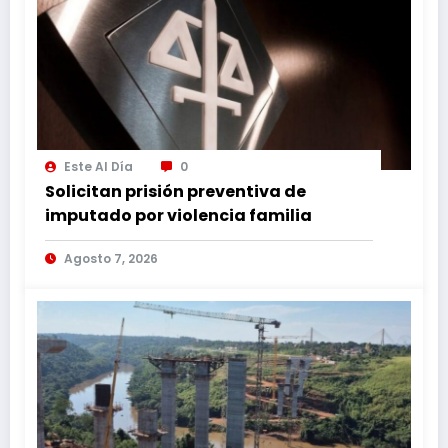
Este Al Día
0
Solicitan prisión preventiva de
imputado por violencia familia
Agosto 7, 2026