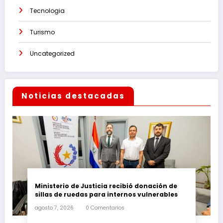
Tecnologia
Turismo
Uncategorized
Noticias destacadas
Ministerio de Justicia recibió donación de
sillas de ruedas para internos vulnerables
agosto 7, 2026
0 Comentarios