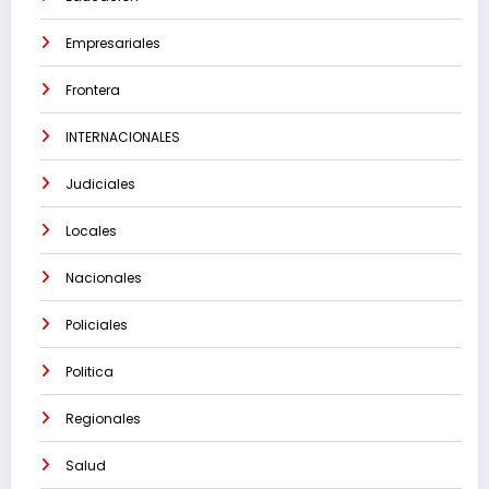
Empresariales
Frontera
INTERNACIONALES
Judiciales
Locales
Nacionales
Policiales
Politica
Regionales
Salud