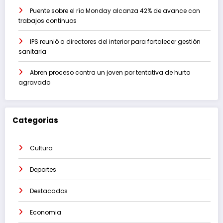
Puente sobre el río Monday alcanza 42% de avance con
trabajos continuos
IPS reunió a directores del interior para fortalecer gestión
sanitaria
Abren proceso contra un joven por tentativa de hurto
agravado
Categorias
Cultura
Deportes
Destacados
Economia