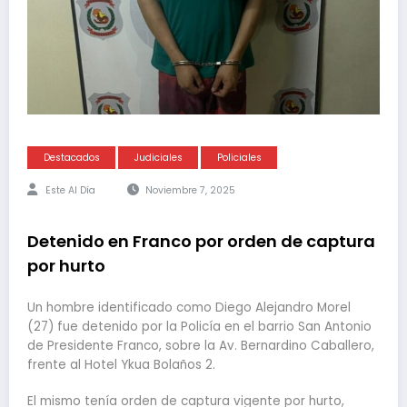
Destacados
Judiciales
Policiales
Este Al Día
Noviembre 7, 2025
Detenido en Franco por orden de captura
por hurto
Un hombre identificado como Diego Alejandro Morel
(27) fue detenido por la Policía en el barrio San Antonio
de Presidente Franco, sobre la Av. Bernardino Caballero,
frente al Hotel Ykua Bolaños 2.
El mismo tenía orden de captura vigente por hurto,