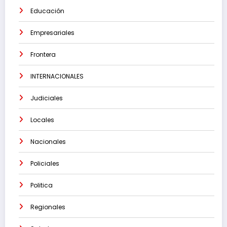
Educación
Empresariales
Frontera
INTERNACIONALES
Judiciales
Locales
Nacionales
Policiales
Politica
Regionales