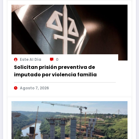
Este Al Día
0
Solicitan prisión preventiva de
imputado por violencia familia
Agosto 7, 2026