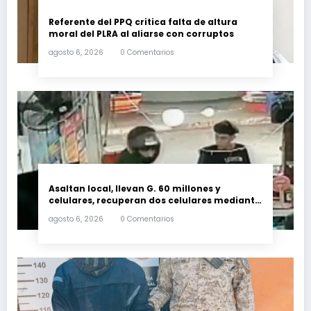
Referente del PPQ critica falta de altura
moral del PLRA al aliarse con corruptos
agosto 6, 2026
0 Comentarios
Asaltan local, llevan G. 60 millones y
celulares, recuperan dos celulares mediante
rastreo y persecución
agosto 6, 2026
0 Comentarios