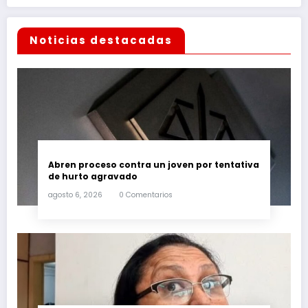
Noticias destacadas
Abren proceso contra un joven por tentativa
de hurto agravado
agosto 6, 2026
0 Comentarios