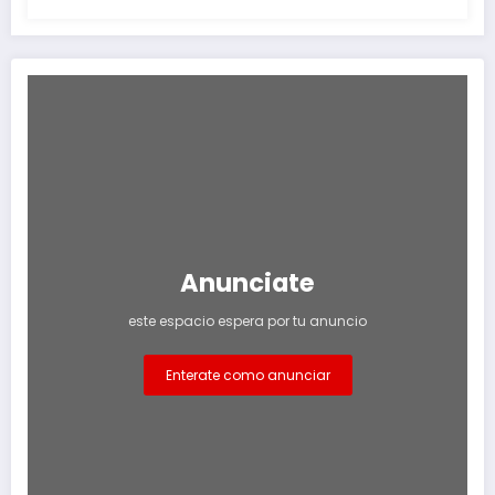
Anunciate
este espacio espera por tu anuncio
Enterate como anunciar