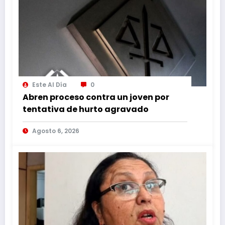
Este Al Día
0
Abren proceso contra un joven por
tentativa de hurto agravado
Agosto 6, 2026