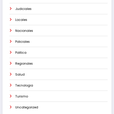
Judiciales
Locales
Nacionales
Policiales
Politica
Regionales
Salud
Tecnologia
Turismo
Uncategorized