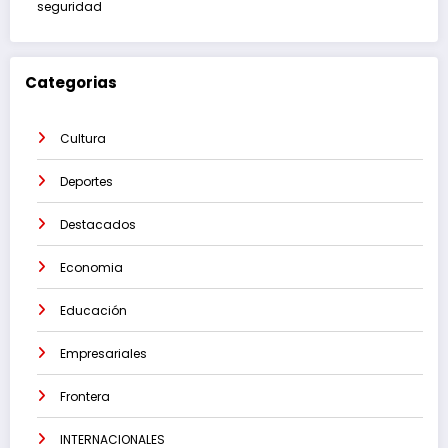
seguridad
Categorias
Cultura
Deportes
Destacados
Economia
Educación
Empresariales
Frontera
INTERNACIONALES