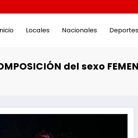
Inicio
Locales
Nacionales
Deporte
MPOSICIÓN del sexo FEMENI