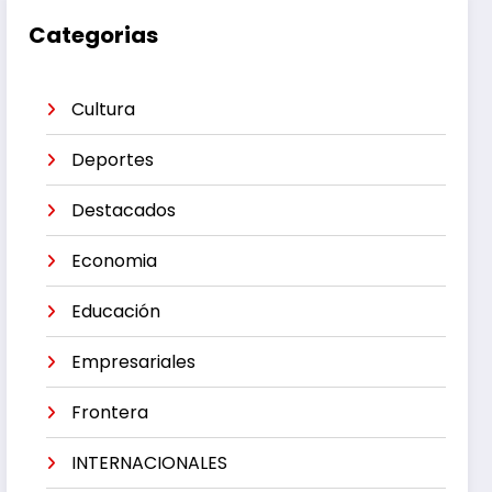
Categorias
Cultura
Deportes
Destacados
Economia
Educación
Empresariales
Frontera
INTERNACIONALES