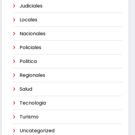
Judiciales
Locales
Nacionales
Policiales
Politica
Regionales
Salud
Tecnologia
Turismo
Uncategorized