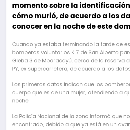
momento sobre la identificació
cómo murió, de acuerdo a los da
conocer en la noche de este dom
Cuando ya estaba terminando la tarde de es
bomberos voluntarios K 7 de San Alberto pa
Gleba 3 de Mbaracayú, cerca de la reserva d
PY, ex supercarretera, de acuerdo a los datos
Los primeros datos indican que los bomberos 
cuerpo que es de una mujer, atendiendo a que 
noche.
La Policía Nacional de la zona informó que 
encontrado, debido a que ya está en un av