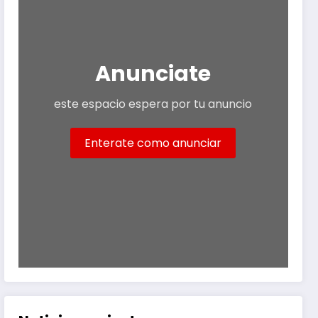
Anunciate
este espacio espera por tu anuncio
Enterate como anunciar