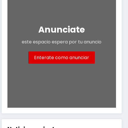
Anunciate
este espacio espera por tu anuncio
Enterate como anunciar