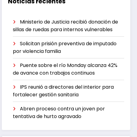
Noticias recientes
Ministerio de Justicia recibió donación de
sillas de ruedas para internos vulnerables
Solicitan prisión preventiva de imputado
por violencia familia
Puente sobre el río Monday alcanza 42%
de avance con trabajos continuos
IPS reunió a directores del interior para
fortalecer gestión sanitaria
Abren proceso contra un joven por
tentativa de hurto agravado