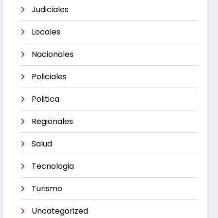
Judiciales
Locales
Nacionales
Policiales
Politica
Regionales
Salud
Tecnologia
Turismo
Uncategorized