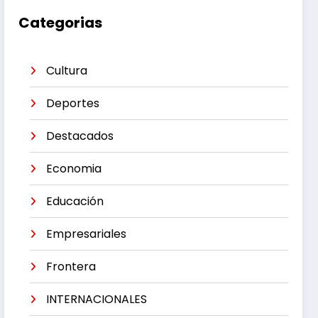
Categorias
Cultura
Deportes
Destacados
Economia
Educación
Empresariales
Frontera
INTERNACIONALES