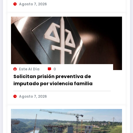
Agosto 7, 2026
Este Al Día
0
Solicitan prisión preventiva de
imputado por violencia familia
Agosto 7, 2026