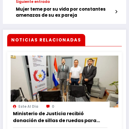
Siguiente entrada
Mujer teme por su vida por constantes
amenazas de su ex pareja
NOTICIAS RELACIONADAS
Este Al Día
0
Ministerio de Justicia recibió
donación de sillas de ruedas para
internos vulnerables