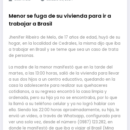
Menor se fuga de su vivienda para ir a
trabajar a Brasil
Jhenifer Ribeiro de Melo, de 17 años de edad, huyó de su
hogar, en la localidad de Cedrales, la misma dijo que iba
a trabajar en Brasil y se teme que sea un caso de trata
de personas.
La madre de la menor manifestó que en la tarde del
martes, a las 13:00 horas, salió de la vivienda para llevar
a sus dos hijos a un centro educativo, quedando en la
casa la adolescente para realizar sus quehaceres
cotidianos, a su regreso encontró la casa limpia y
ordenada, pero su hija ya no se encontraba, por lo que
la llamó a su teléfono celular y ya no logró hablar con
ella. Siendo las 22:00 horas aproximadamente, su hija, le
envió un video, a través de Whatsapp, configurado para
ver una sola vez, desde el número (0987) 123.282, en
donde le manifestó de que iba a viajar al Brasil (Mina