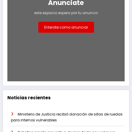
Anunciate
este espacio espera por tu anuncio
Enterate como anunciar
Noticias recientes
Ministerio de Justicia recibió donación de sillas de ruedas
para internos vulnerables