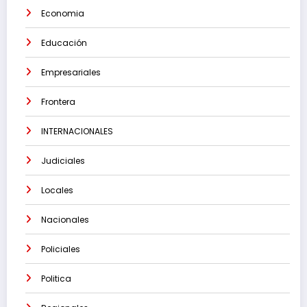
Economia
Educación
Empresariales
Frontera
INTERNACIONALES
Judiciales
Locales
Nacionales
Policiales
Politica