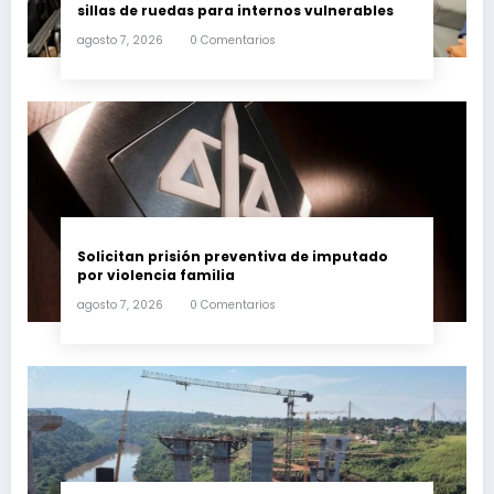
sillas de ruedas para internos vulnerables
agosto 7, 2026
0 Comentarios
Solicitan prisión preventiva de imputado
por violencia familia
agosto 7, 2026
0 Comentarios