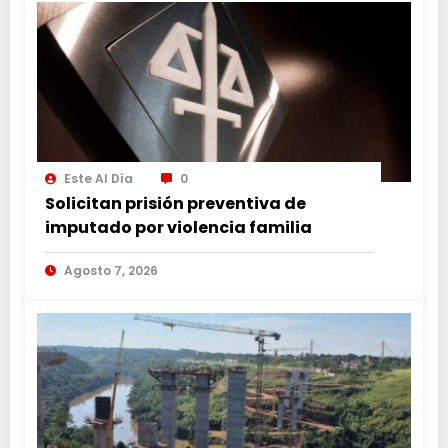
Este Al Día
0
Solicitan prisión preventiva de
imputado por violencia familia
Agosto 7, 2026