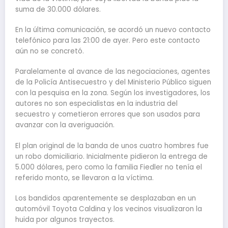
suma de 30.000 dólares.
En la última comunicación, se acordó un nuevo contacto
telefónico para las 21:00 de ayer. Pero este contacto
aún no se concretó.
Paralelamente al avance de las negociaciones, agentes
de la Policía Antisecuestro y del Ministerio Público siguen
con la pesquisa en la zona. Según los investigadores, los
autores no son especialistas en la industria del
secuestro y cometieron errores que son usados para
avanzar con la averiguación.
El plan original de la banda de unos cuatro hombres fue
un robo domiciliario. Inicialmente pidieron la entrega de
5.000 dólares, pero como la familia Fiedler no tenía el
referido monto, se llevaron a la víctima.
Los bandidos aparentemente se desplazaban en un
automóvil Toyota Caldina y los vecinos visualizaron la
huida por algunos trayectos.