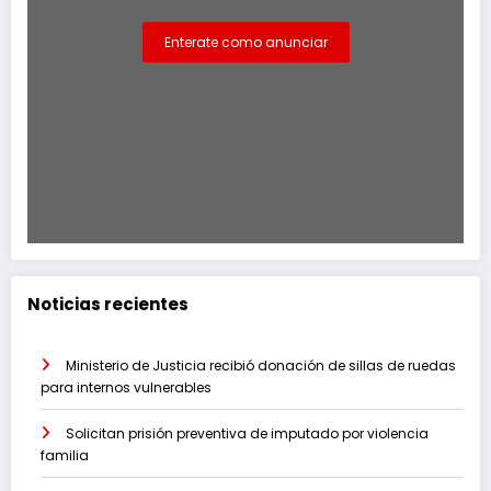
Enterate como anunciar
Noticias recientes
Ministerio de Justicia recibió donación de sillas de ruedas
para internos vulnerables
Solicitan prisión preventiva de imputado por violencia
familia