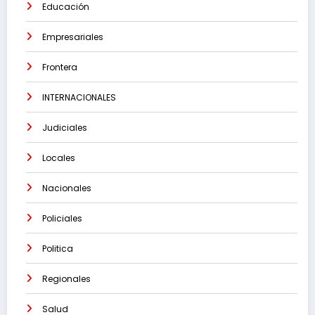
Educación
Empresariales
Frontera
INTERNACIONALES
Judiciales
Locales
Nacionales
Policiales
Politica
Regionales
Salud