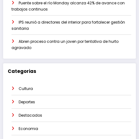
Puente sobre el río Monday alcanza 42% de avance con
trabajos continuos
IPS reunió a directores del interior para fortalecer gestión
sanitaria
Abren proceso contra un joven por tentativa de hurto
agravado
Categorias
Cultura
Deportes
Destacados
Economia