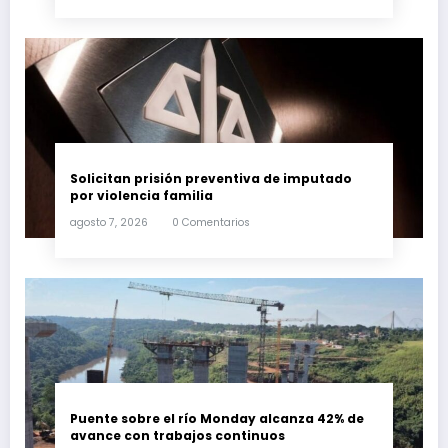
Solicitan prisión preventiva de imputado
por violencia familia
agosto 7, 2026
0 Comentarios
Puente sobre el río Monday alcanza 42% de
avance con trabajos continuos