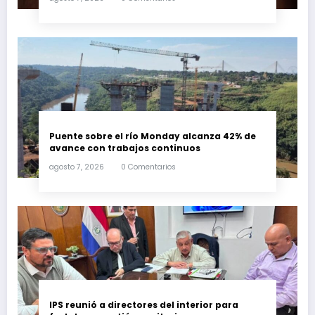
Puente sobre el río Monday alcanza 42% de
avance con trabajos continuos
agosto 7, 2026
0 Comentarios
IPS reunió a directores del interior para