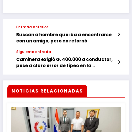
Entrada anterior
Buscan a hombre que iba a encontrarse
con un amigo, pero no retornó
Siguiente entrada
Caminera exigió G. 400.000 a conductor,
pese a claro error de tipeo en la
habilitación
NOTICIAS RELACIONADAS