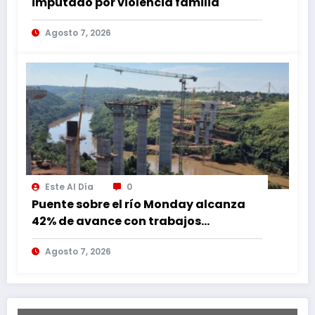
imputado por violencia familia
Agosto 7, 2026
Este Al Día
0
Puente sobre el río Monday alcanza
42% de avance con trabajos
continuos
Agosto 7, 2026