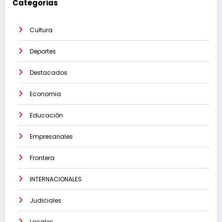
Categorias
Cultura
Deportes
Destacados
Economia
Educación
Empresariales
Frontera
INTERNACIONALES
Judiciales
Locales