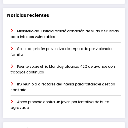
Noticias recientes
Ministerio de Justicia recibió donación de sillas de ruedas
para internos vulnerables
Solicitan prisión preventiva de imputado por violencia
familia
Puente sobre el río Monday alcanza 42% de avance con
trabajos continuos
IPS reunió a directores del interior para fortalecer gestión
sanitaria
Abren proceso contra un joven por tentativa de hurto
agravado