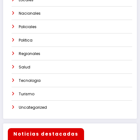
Nacionales
Policiales
Politica
Regionales
Salud
Tecnologia
Turismo
Uncategorized
Noticias destacadas