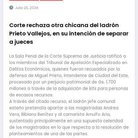
Julio 25, 2024
Corte rechaza otra chicana del ladrón
Prieto Vallejos, en su intención de separar
a jueces
La Sala Penal de la Corte Suprema de Justicia ratificó a
los miembros del Tribunal de Apelación Especializado en
Delitos Económicos, quienes fueron recusados por la
defensa de Miguel Prieto, intendente de Ciudad del Este,
procesado por un perjuicio patrimonial de Gs. 1.700
millones a través de la adquisición de kits para personas
de escasos recursos.
A través del citado recurso, el ladrón jefe comunal
esteño pretendía apartar a las magistradas Andrea
Vera, Bibiana Benítez y al camarista Arnulfo Aria,
sustentado principalmente en una supuesta celeridad
de los magistrados en lo que respecta a la resolución de
planteamientos de una de las partes.