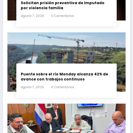
Solicitan prisión preventiva de imputado
por violencia familia
agosto 7, 2026
0 Comentarios
Puente sobre el río Monday alcanza 42% de
avance con trabajos continuos
agosto 7, 2026
0 Comentarios