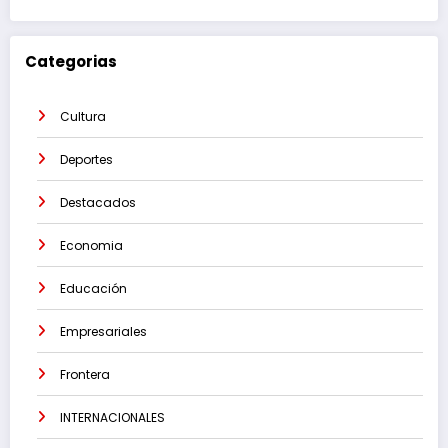
Categorias
Cultura
Deportes
Destacados
Economia
Educación
Empresariales
Frontera
INTERNACIONALES