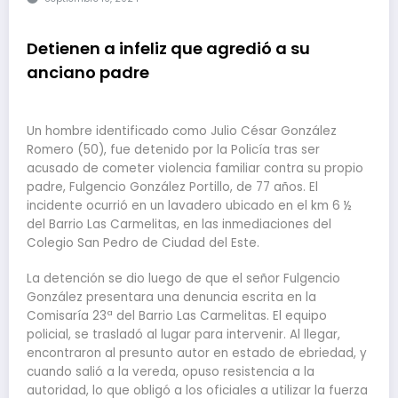
Detienen a infeliz que agredió a su
anciano padre
Un hombre identificado como Julio César González
Romero (50), fue detenido por la Policía tras ser
acusado de cometer violencia familiar contra su propio
padre, Fulgencio González Portillo, de 77 años. El
incidente ocurrió en un lavadero ubicado en el km 6 ½
del Barrio Las Carmelitas, en las inmediaciones del
Colegio San Pedro de Ciudad del Este.
La detención se dio luego de que el señor Fulgencio
González presentara una denuncia escrita en la
Comisaría 23ª del Barrio Las Carmelitas. El equipo
policial, se trasladó al lugar para intervenir. Al llegar,
encontraron al presunto autor en estado de ebriedad, y
cuando salió a la vereda, opuso resistencia a la
autoridad, lo que obligó a los oficiales a utilizar la fuerza