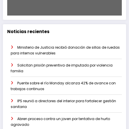
Noticias recientes
Ministerio de Justicia recibió donación de sillas de ruedas
para internos vulnerables
Solicitan prisión preventiva de imputado por violencia
familia
Puente sobre el río Monday alcanza 42% de avance con
trabajos continuos
IPS reunió a directores del interior para fortalecer gestión
sanitaria
Abren proceso contra un joven por tentativa de hurto
agravado