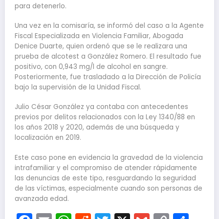
para detenerlo.
Una vez en la comisaría, se informó del caso a la Agente
Fiscal Especializada en Violencia Familiar, Abogada
Denice Duarte, quien ordenó que se le realizara una
prueba de alcotest a González Romero. El resultado fue
positivo, con 0,943 mg/l de alcohol en sangre.
Posteriormente, fue trasladado a la Dirección de Policía
bajo la supervisión de la Unidad Fiscal.
Julio César González ya contaba con antecedentes
previos por delitos relacionados con la Ley 1340/88 en
los años 2018 y 2020, además de una búsqueda y
localización en 2019.
Este caso pone en evidencia la gravedad de la violencia
intrafamiliar y el compromiso de atender rápidamente
las denuncias de este tipo, resguardando la seguridad
de las víctimas, especialmente cuando son personas de
avanzada edad.