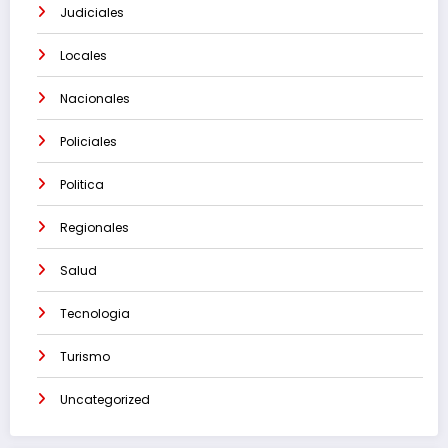
Judiciales
Locales
Nacionales
Policiales
Politica
Regionales
Salud
Tecnologia
Turismo
Uncategorized