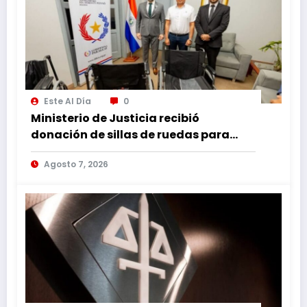
Este Al Día
0
Ministerio de Justicia recibió
donación de sillas de ruedas para
internos vulnerables
Agosto 7, 2026